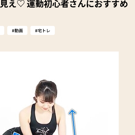
見え♡ 運動初心者さんにおすすめ
動画
宅トレ