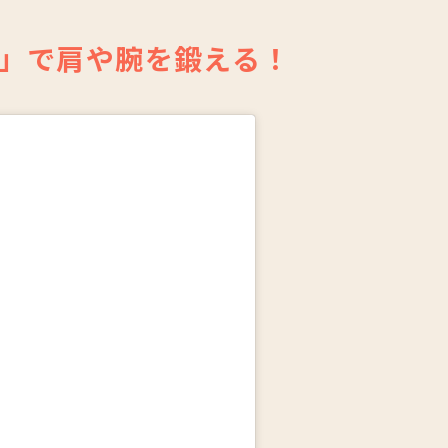
」で肩や腕を鍛える！