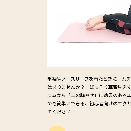
半袖やノースリーブを着たときに「ム
はありませんか？ ほっそり華奢見えす
ラムから「二の腕やせ」に効果のある
でも簡単にできる、初心者向けのエク
てください！