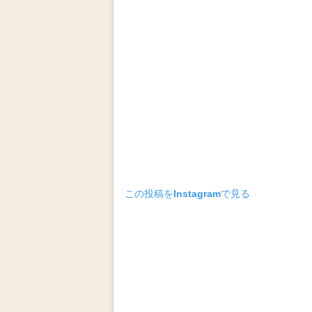
この投稿をInstagramで見る