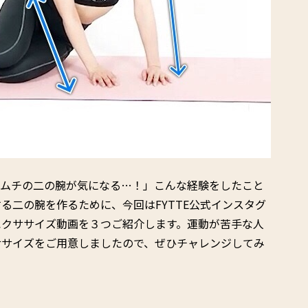
チムチの二の腕が気になる…！」こんな経験をしたこと
る二の腕を作るために、今回はFYTTE公式インスタグ
エクササイズ動画を３つご紹介します。運動が苦手な人
ササイズをご用意しましたので、ぜひチャレンジしてみ