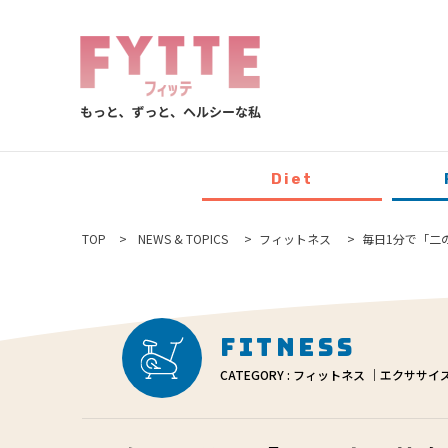
Diet
TOP
NEWS & TOPICS
フィットネス
毎日1分で「二
Fitness
CATEGORY : フィットネス ｜エクササイ