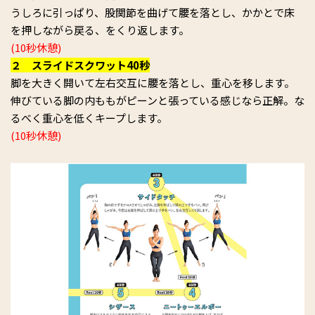
うしろに引っぱり、股関節を曲げて腰を落とし、かかとで床
を押しながら戻る、をくり返します。
(10秒休憩)
２ スライドスクワット40秒
脚を大きく開いて左右交互に腰を落とし、重心を移します。
伸びている脚の内ももがピーンと張っている感じなら正解。な
るべく重心を低くキープします。
(10秒休憩)