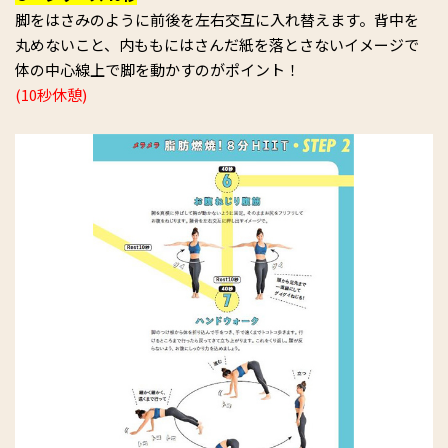
脚をはさみのように前後を左右交互に入れ替えます。背中を
丸めないこと、内ももにはさんだ紙を落とさないイメージで
体の中心線上で脚を動かすのがポイント！
(10秒休憩)