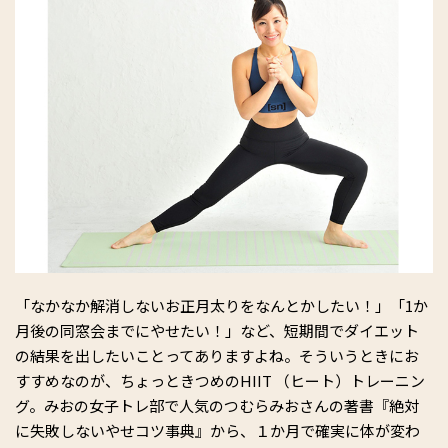
「なかなか解消しないお正月太りをなんとかしたい！」「1か
月後の同窓会までにやせたい！」など、短期間でダイエット
の結果を出したいことってありますよね。そういうときにお
すすめなのが、ちょっときつめのHIIT （ヒート）トレーニン
グ。みおの女子トレ部で人気のつむらみおさんの著書『絶対
に失敗しないやせコツ事典』から、１か月で確実に体が変わ