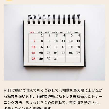
HIITは動いて休んでをくり返して心拍数を最大限に上げなが
ら筋肉を追い込む、有酸素運動と筋トレを兼ね備えたトレー
ニング方法。ちょっときつめの運動で、体脂肪を燃焼させ、
ボディラインを引き締めます。