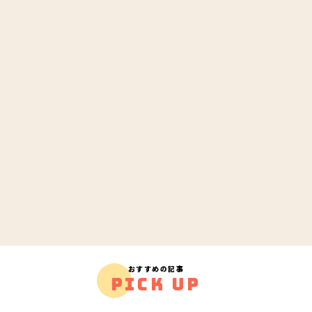
おすすめの記事
PICK UP