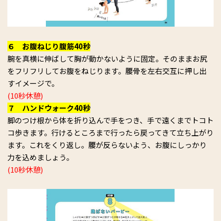
６ お腹ねじり腹筋40秒
腕を真横に伸ばして胸が動かないように固定。そのままお尻
をフリフリしてお腹をねじります。腰骨を左右交互に押し出
すイメージで。
(10秒休憩)
７ ハンドウォーク40秒
脚のつけ根から体を折り込んで手をつき、手で遠くまでトコト
コ歩きます。行けるところまで行ったら戻ってきて立ち上がり
ます。これをくり返し。腰が反らないよう、お腹にしっかり
力を込めましょう。
(10秒休憩)