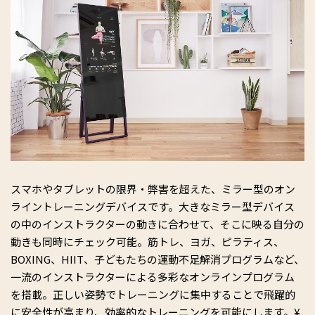
スマホやタブレットの限界・弊害を超えた、ミラー型のオン
ライントレーニングデバイスです。大きなミラー型デバイス
の中のインストラクターの動きに合わせて、そこに映る自分の
動きも同時にチェック可能。筋トレ、ヨガ、ピラティス、
BOXING、HIIT、子どもたちの運動不足解消プログラムなど、
一流のインストラクターによる多彩なオンラインプログラム
を搭載。正しい姿勢でトレーニングに集中することで飛躍的
に安全性が高まり、効率的なトレーニングを可能にします。¥