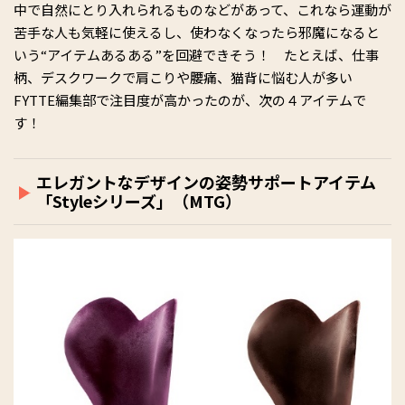
中で自然にとり入れられるものなどがあって、これなら運動が
苦手な人も気軽に使えるし、使わなくなったら邪魔になると
いう“アイテムあるある”を回避できそう！ たとえば、仕事
柄、デスクワークで肩こりや腰痛、猫背に悩む人が多い
FYTTE編集部で注目度が高かったのが、次の４アイテムで
す！
エレガントなデザインの姿勢サポートアイテム
「Styleシリーズ」（MTG）