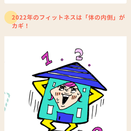
2022年のフィットネスは「体の内側」が
カギ！