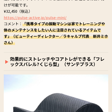
けが可能です。
¥32,450（税込）
https://pulse-active.jp/pulse-mini/
コメント：
「携帯タイプの振動マシンは家でトレーニングや
体のメンテナンスをしたい人に注目されているアイテムで
す」（ビューティーディレクター／ラキャルプ代表 新井ミホ
さん）
効果的にストレッチやコアトレができる「フレ
ックスバレル?くじら型」（サンテプラス）