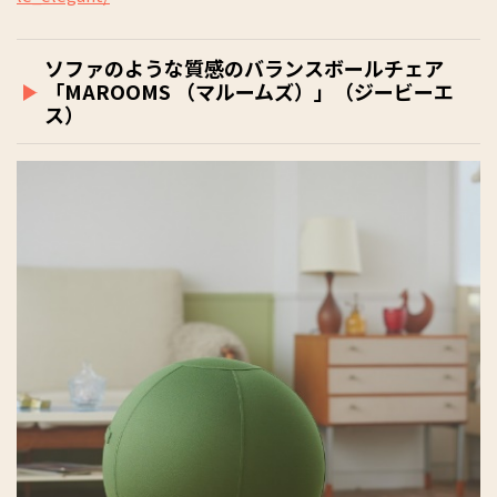
ソファのような質感のバランスボールチェア
「MAROOMS （マルームズ）」（ジービーエ
ス）