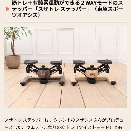
筋トレ＋有酸素運動ができる２WAYモードのス
テッパー「スザトレ ステッパー」（東急スポー
ツオアシス）
スザトレ ステッパーは、タレントのスザンヌさんがプロデュ
ースした、ウエストまわりの筋トレ（ツイストモード）と有