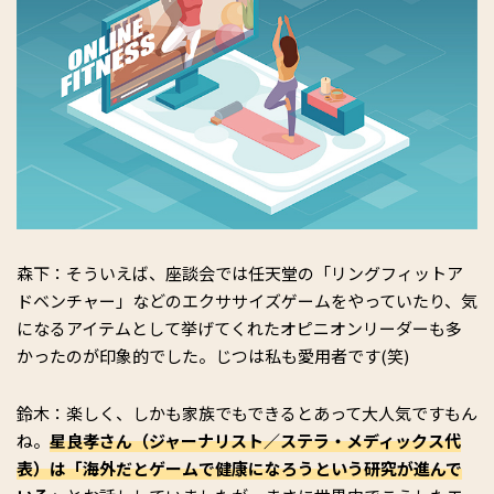
森下：そういえば、座談会では任天堂の「リングフィットア
ドベンチャー」などのエクササイズゲームをやっていたり、気
になるアイテムとして挙げてくれたオピニオンリーダーも多
かったのが印象的でした。じつは私も愛用者です(笑)
鈴木：楽しく、しかも家族でもできるとあって大人気ですもん
ね。
星良孝さん（ジャーナリスト／ステラ・メディックス代
表）は「海外だとゲームで健康になろうという研究が進んで