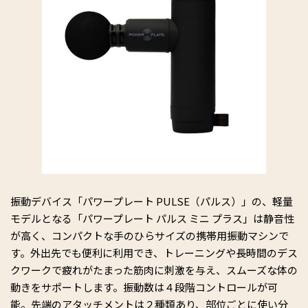
振動デバイス「パワープレート PULSE（パルス）」の、軽量
モデルとなる「パワープレート パルス ミニ プラス」は静音性
が高く、コンパクトな手のひらサイズの携帯用振動マシンで
す。外出先でも便利に利用でき、トレーニングや長時間のデス
クワークで疲れがたまった筋肉に刺激を与え、スムーズな体の
動きをサポートします。振動数は４段階コントロールが可
能。先端のアタッチメントは２種類あり、部位ごとに使い分