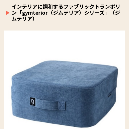
インテリアに調和するファブリックトランポリ
ン「gymterior（ジムテリア）シリーズ」（ジ
ムテリア）