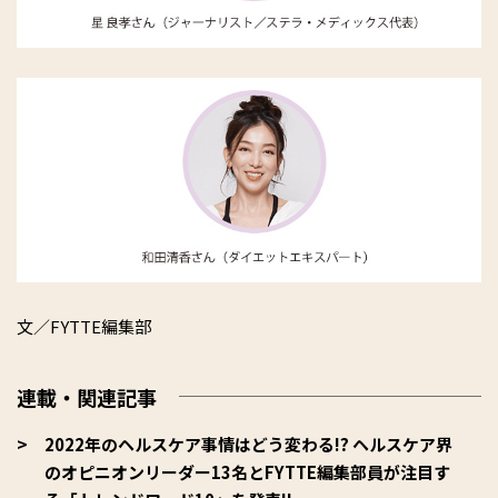
文／FYTTE編集部
連載・関連記事
2022年のヘルスケア事情はどう変わる!? ヘルスケア界
のオピニオンリーダー13名とFYTTE編集部員が注目す