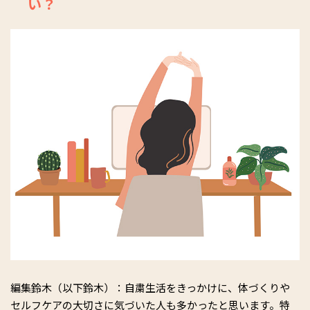
い？
編集鈴木（以下鈴木）：自粛生活をきっかけに、体づくりや
セルフケアの大切さに気づいた人も多かったと思います。特