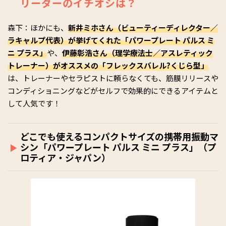
リーダーのイチオシは？
森下：ほかにも、
新井ミホさん（ビューティーディレクター／
ラキャルプ代表）が挙げてくれた「パワープレート パルス ミ
ニ プラス」
や、
伊藤彰浩さん（理学療法士／アスレティック
トレーナー）がオススメの「フレックスバレル?くじら型」
は、トレーナーやセラピストに頼らなくても、筋膜リリースや
コンディショニングなどがセルフで効果的にできるアイテムと
して人気です！
どこでも使えるコンパクトサイズの携帯用振動マ
シン「パワープレート パルス ミニ プラス」（プ
ロティア・ジャパン）