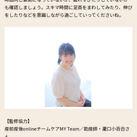
も確認しましょう。スキマ時間に足首をまわしてみたり、伸び
をしたりなどを意識しながら過ごしていってくださいね。
【監修協力】
産前産後onlineチームケアMY Team／助産師・瀧口小百合さ
ん