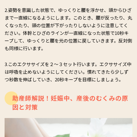
2.姿勢を意識した状態で、ゆっくりと腰を浮かせ、頭からひざ
まで一直線になるようにします。このとき、腰が反ったり、丸
くなったり、頭の位置が下がったりしないように注意してく
ださい。体幹とひざのラインが一直線になった状態で10秒キ
ープして、ゆっくりと腰を元の位置に戻していきます。反対側
も同様に行います。
3.このエクササイズを２～３セット行います。エクササイズ中
は呼吸を止めないようにしてください。慣れてきたら少しず
つ秒数を伸ばしていき、20秒キープを目標にしましょう。
助産師解説！妊娠中、産後のむくみの原
因と対策