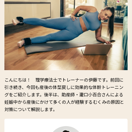
こんにちは！ 理学療法士でトレーナーの伊藤です。前回に
引き続き、今回も産後の体型戻しに効果的な体幹トレーニン
グをご紹介します。後半は、助産師・瀧口小百合さんによる
妊娠中から産後にかけて多くの人が経験するむくみの原因と
対策について解説します。