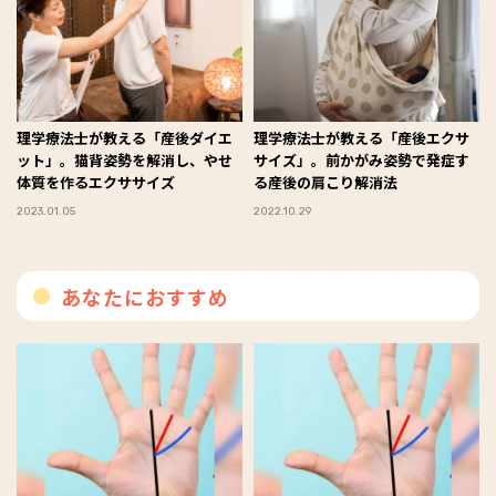
理学療法士が教える「産後ダイエ
理学療法士が教える「産後エクサ
ット」。猫背姿勢を解消し、やせ
サイズ」。前かがみ姿勢で発症す
体質を作るエクササイズ
る産後の肩こり解消法
2023.01.05
2022.10.29
あなたにおすすめ