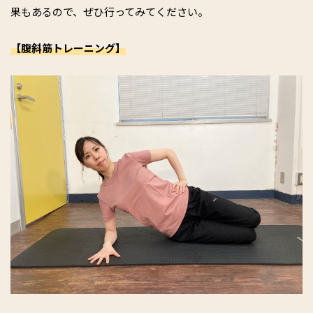
果もあるので、ぜひ行ってみてください。
【腹斜筋トレーニング】