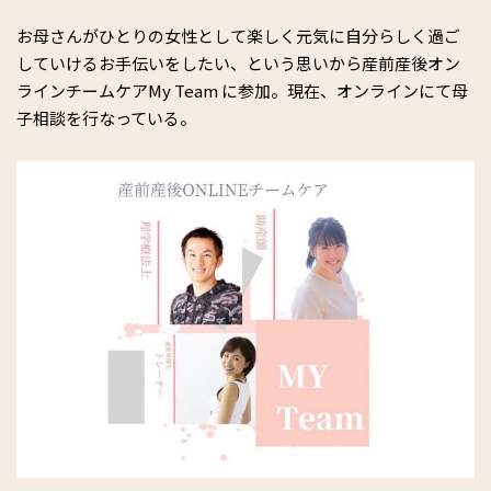
お母さんがひとりの女性として楽しく元気に自分らしく過ご
していけるお手伝いをしたい、という思いから産前産後オン
ラインチームケアMy Team に参加。現在、オンラインにて母
子相談を行なっている。