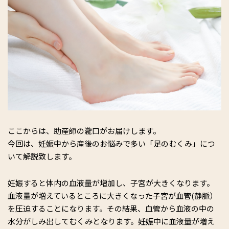
ここからは、助産師の瀧口がお届けします。
今回は、妊娠中から産後のお悩みで多い「足のむくみ」につ
いて解説致します。
妊娠すると体内の血液量が増加し、子宮が大きくなります。
血液量が増えているところに大きくなった子宮が血管(静脈）
を圧迫することになります。その結果、血管から血液の中の
水分がしみ出してむくみとなります。妊娠中に血液量が増え