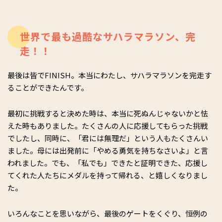
世界で最も過酷なサハラマラソン、完
走！！
最後は皆でFINISH。本当にわたし、サハラマラソンを完走す
ることができたんです。
最初に挑戦すると決めた時は、本当に死ぬんじゃないかと怯
えた時もありました。たくさんの人に応援してもらった挑戦
でしたし、同時に、「君には無理だ」という人もたくさんい
ました。母には出発前に「やめる勇気を持ちなさいよ」と言
われました。でも、「私でも」できたと証明できた、応援し
てくれた人たちにメダルを持って帰れる、と嬉しくなりまし
た。
いろんなことを思いながら、最後のゲートをくぐり、恒例の