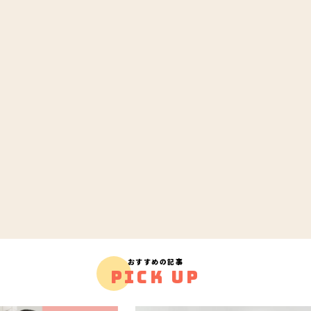
おすすめの記事
PICK UP