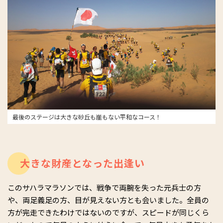
最後のステージは大きな砂丘も崖もない平和なコース！
大きな財産となった出逢い
このサハラマラソンでは、戦争で両腕を失った元兵士の方
や、両足義足の方、目が見えない方とも会いました。全員の
方が完走できたわけではないのですが、スピードが同じくら