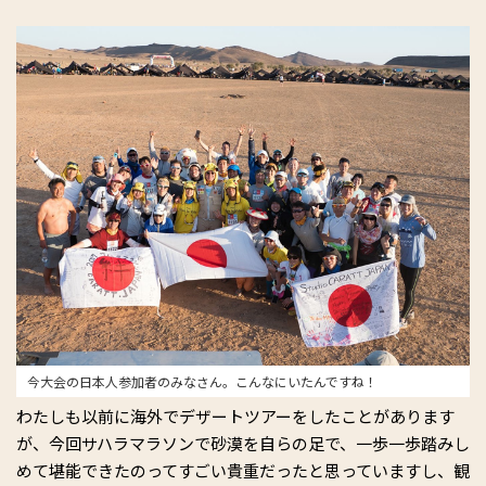
今大会の日本人参加者のみなさん。こんなにいたんですね！
わたしも以前に海外でデザートツアーをしたことがあります
が、今回サハラマラソンで砂漠を自らの足で、一歩一歩踏みし
めて堪能できたのってすごい貴重だったと思っていますし、観