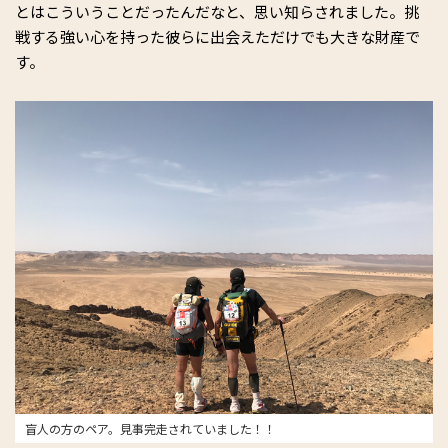
とはこういうことだったんだなと、思い知らされました。挑
戦する強い心を持った彼らに出会えただけでも大きな財産で
す。
盲人の方のペア。見事完走されていました！！