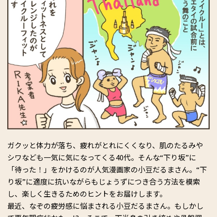
ガクッと体力が落ち、疲れがとれにくくなり、肌のたるみや
シワなども一気に気になってくる40代。そんな“下り坂”に
「待った！」をかけるのが人気漫画家の小豆だるまさん。“下
り坂”に適度に抗いながらもじょうずにつき合う方法を模索
し、楽しく生きるためのヒントをお届けします。
最近、なぞの疲労感に悩まされる小豆だるまさん。もしかし