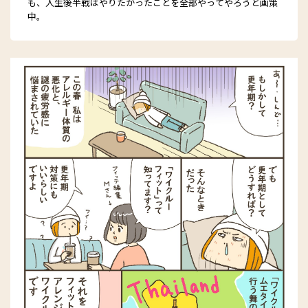
も、人生後半戦はやりたかったことを全部やってやろうと画策
中。