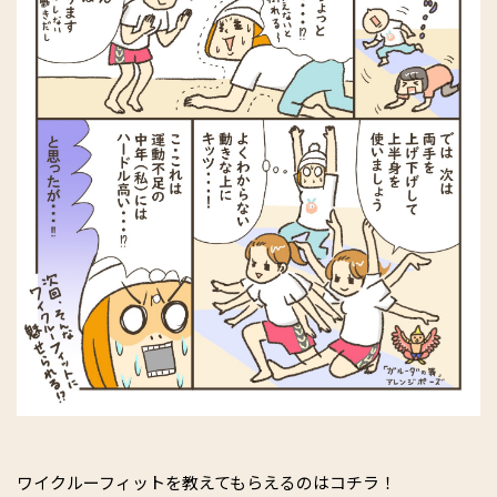
ワイクルーフィットを教えてもらえるのはコチラ！