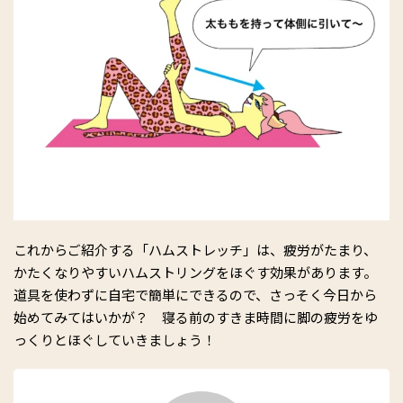
これからご紹介する「ハムストレッチ」は、疲労がたまり、
かたくなりやすいハムストリングをほぐす効果があります。
道具を使わずに自宅で簡単にできるので、さっそく今日から
始めてみてはいかが？ 寝る前のすきま時間に脚の疲労をゆ
っくりとほぐしていきましょう！