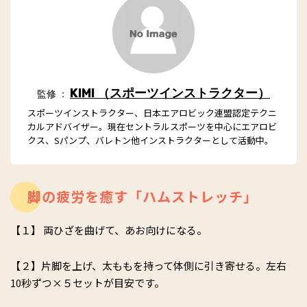
KIMI （スポーツインストラクター）
監修 ：
スポーツインストラクター、日本エアロビック連盟認定テクニ
カルアドバイザー。現在セントラルスポーツを中心にエアロビ
クス、Sパンプ、バレトン他インストラクターとして活動中。
脚の疲労を癒す「ハムストレッチ」
【１】 両ひざを曲げて、あお向けになる。
【２】片脚を上げ、太ももを持って体側に引き寄せる。左右
10秒ずつ×５セットが目安です。