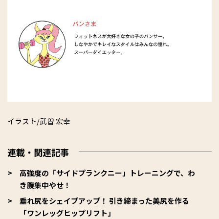
イラスト/武曽 宏幸
連載・関連記事
高強度の「サイドプランクニー」トレーニングで、わ
き腹集中やせ！
垂れ尻をシェイプアップ！ 引き締まった美尻を作る
「ワンレッグヒップリフト」