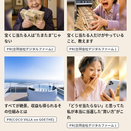
宝くじ当たる人は“たまたま”じゃ
宝くじ当たる人だけがやっている
ない
こと、教えます
PR(合同会社デジタルファーム)
PR(合同会社デジタルファーム )
すべてが絶景、収益も得られるそ
「どうせ当たらない」と思ってた
の仕組みとは
私が本当に当選した“買い方”がこ
れ
PR(COCO VILLA on GOETHE)
PR(合同会社デジタルファーム )