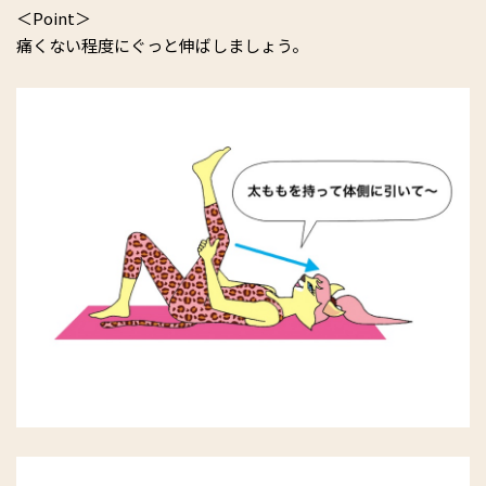
＜Point＞
痛くない程度にぐっと伸ばしましょう。