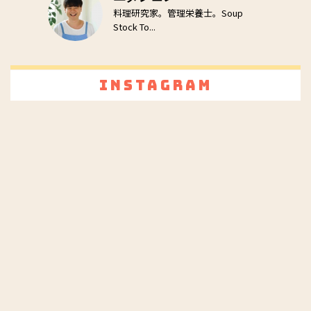
料理研究家。管理栄養士。Soup
Stock To...
Instagram