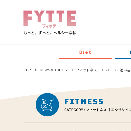
Diet
TOP
NEWS & TOPICS
フィットネス
ハードに追い込
Fitness
CATEGORY : フィットネス ｜エクササイ