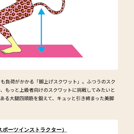
でも負荷がかかる「脚上げスクワット」。ふつうのスク
で、もっと上級者向けのスクワットに挑戦してみたいと
ある大腿四頭筋を鍛えて、キュッと引き締まった美脚
 （スポーツインストラクター）