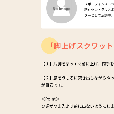
スポーツインスト
現在セントラルスポ
ターとして活動中
「脚上げスクワット
【１】片脚をまっすぐ前に上げ、両手を
【２】腰をうしろに突き出しながらゆっ
が目安です。
＜Point＞
ひざがつま先より前に出ないようにし