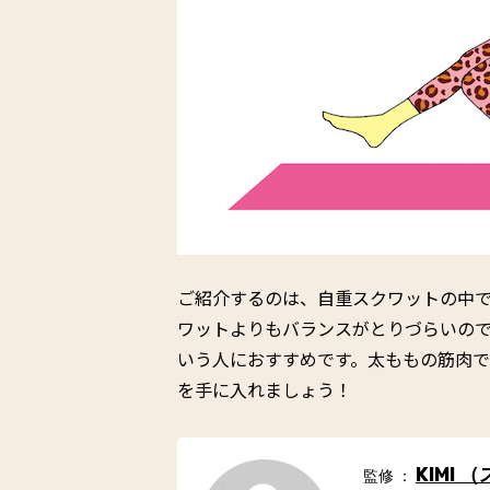
ご紹介するのは、自重スクワットの中
ワットよりもバランスがとりづらいの
いう人におすすめです。太ももの筋肉で
を手に入れましょう！
KIMI
監修 ：