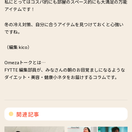
私にとってはコスパ的にも部屋のスペース的にも大満足の万能
アイテムです！
冬の冷え対策、自分に合うアイテムを見つけておくと心強い
ですね。
（編集 kico）
Omezaトークとは…
FYTTE 編集部員が、みなさんの朝のお目覚ましになるような
ダイエット・美容・健康小ネタをお届けするコラムです。
関連記事