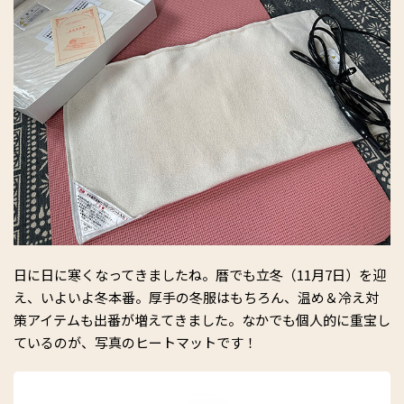
日に日に寒くなってきましたね。暦でも立冬（11月7日）を迎
え、いよいよ冬本番。厚手の冬服はもちろん、温め＆冷え対
策アイテムも出番が増えてきました。なかでも個人的に重宝し
ているのが、写真のヒートマットです！