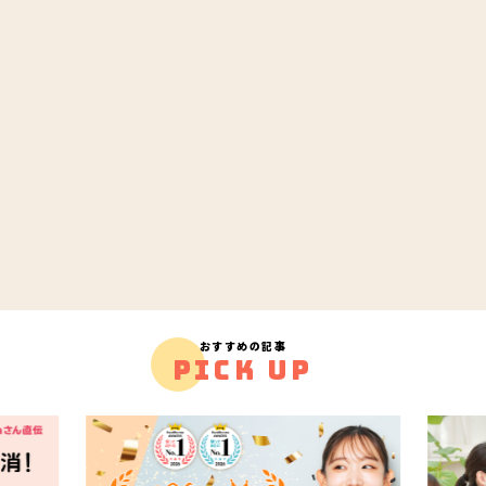
おすすめの記事
PICK UP