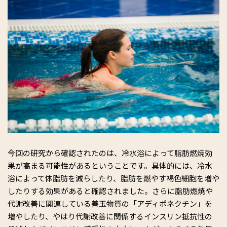
今回の研究から確認されたのは、冷水浴によって脂肪燃焼効
果が高まる可能性があるということです。具体的には、冷水
浴によって体脂肪を減らしたり、脂肪を燃やす褐色細胞を増や
したりする効果があると確認されました。さらに脂肪燃焼や
代謝改善に関連している善玉物質の「アディポネクチン」を
増やしたり、やはり代謝改善に関係するインスリン抵抗性の