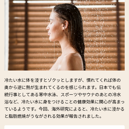
冷たい水に体を浸すとゾクッとしますが、慣れてくれば体の
奥から逆に熱が生まれてくるのを感じられます。日本でも伝
統行事としてある寒中水泳、スポーツやサウナのあとの冷水
浴など、冷たい水に身をつけることの健康効果に関心が高まっ
ているようです。今回、海外研究によると、冷たい水に浸かる
と脂肪燃焼がうながされる効果が報告されました。