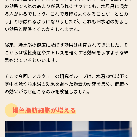
の効果で人気の高まりが見られるサウナでも、水風呂に浸か
る人がいるでしょう。これで気持ちよくなることが「ととの
う」と呼ばれるようになりましたが、これも冷水浴の好まし
い効果と関係するのかもしれません。
従来、冷水浴の健康に及ぼす効果は研究されてきました。そ
こからは慢性炎症やストレスを軽くする効果を示すような結
果も出ているといいます。
そこで今回、ノルウェーの研究グループは、水温20℃以下で
寒中水泳や冷水浴の効果を調べた過去の研究を集め、健康へ
の効果がなぜ起こるのかを検証しました。
褐色脂肪細胞が増える