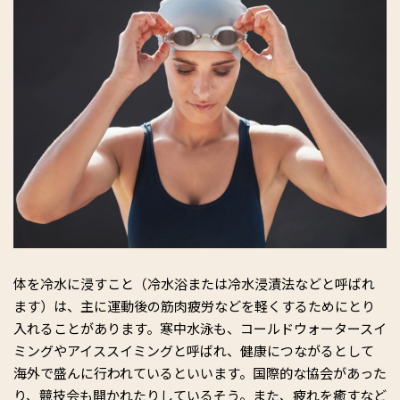
体を冷水に浸すこと（冷水浴または冷水浸漬法などと呼ばれ
ます）は、主に運動後の筋肉疲労などを軽くするためにとり
入れることがあります。寒中水泳も、コールドウォータースイ
ミングやアイススイミングと呼ばれ、健康につながるとして
海外で盛んに行われているといいます。国際的な協会があった
り、競技会も開かれたりしているそう。また、疲れを癒すなど