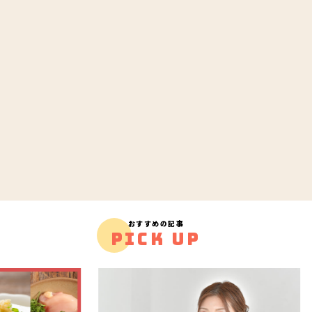
おすすめの記事
PICK UP