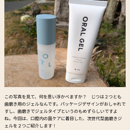
この写真を見て、何を思い浮かべますか？ じつは２つとも
歯磨き用のジェルなんです。パッケージデザインがおしゃれで
すし、歯磨きでジェルタイプというのもめずらしいですよ
ね。今回は、口腔内の菌ケアに着目した、次世代型歯磨きジ
ェルを２つご紹介します！