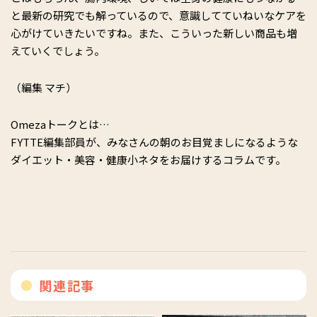
と最新の研究でも解っているので、意識してていねいなケアを
心がけていきたいですね。また、こういった新しい商品も増
えていくでしょう。
（編集 マチ）
Omezaトークとは…
FYTTE編集部員が、みなさんの朝のお目覚ましになるような
ダイエット・美容・健康小ネタをお届けするコラムです。
関連記事