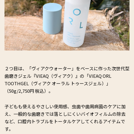
２つ目は、「ヴィアクウォーター」をベースに作った次世代型
歯磨きジェル『VIEAQ（ヴィアク）』の「VIEAQ ORL
TOOTHGEL（ヴィアク オーラル トゥースジェル）」
（50g/2,750円 税込）。
子どもも使えるやさしい使用感、虫歯や歯周病菌のケアに加
え、一般的な歯磨きでは落としにくいバイオフィルムの除去
など、口腔内トラブルをトータルケアしてくれるアイテムで
す。