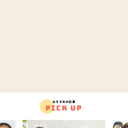
おすすめの記事
PICK UP