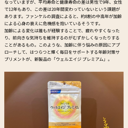
なっていますが、平均寿命と健康寿命の差は男性で9年、女性
で12年もあり、この差は20年間変わっていないという課題が
あります。ファンケルの調査によると、約8割の中高年が加齢
による心身の衰えに危機感を抱いているそうです。
加齢による変化は誰もが経験することで、疲れやすくなった
り、前向きな気持ちを維持するのがむずかしくなったりする
ことがあるもの。このような、加齢に伴う悩みの原因にアプ
ローチして、はつらつと輝く毎日をサポートする年齢対策サ
プリメントが、新製品の「ウェルエイジ プレミアム」。