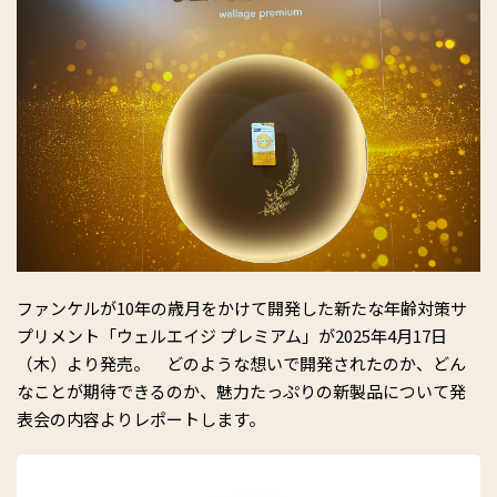
ファンケルが10年の歳月をかけて開発した新たな年齢対策サ
プリメント「ウェルエイジ プレミアム」が2025年4月17日
（木）より発売。 どのような想いで開発されたのか、どん
なことが期待できるのか、魅力たっぷりの新製品について発
表会の内容よりレポートします。