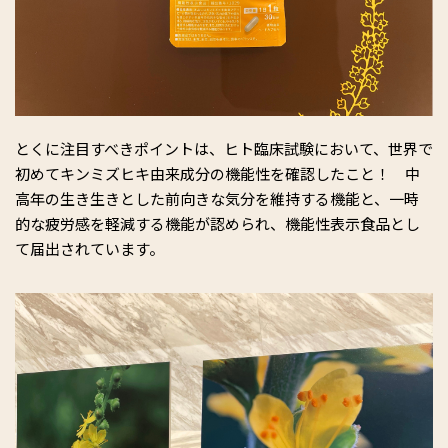
とくに注目すべきポイントは、ヒト臨床試験において、世界で
初めてキンミズヒキ由来成分の機能性を確認したこと！ 中
高年の生き生きとした前向きな気分を維持する機能と、一時
的な疲労感を軽減する機能が認められ、機能性表示食品とし
て届出されています。