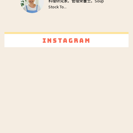
料理研究家。管理栄養士。Soup
Stock To...
Instagram