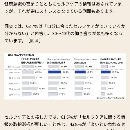
健康意識の高まりとともにセルフケアの情報はあふれていま
すが、それが逆にストレスとなっている側面もあります。
調査では、63.7％は「自分に合ったセルフケアができているか
分からない」と回答し、30～40代の働き盛りが最も多くなっ
ています。［図４］
セルフケアとの接し方では、61.5％が「セルフケアに関する情
報の取捨選択が難しい」と感じ、43.8％が「よいといわれるセ