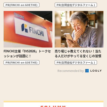
PR(FINCHI on GOETHE)
PR(合同会社デジタルファーム )
FINCHI主催「IVS2026」トークセ
売り場じゃ教えてくれない！当た
ッションが話題に！
る人だけがやってる宝くじの習慣
PR(FINCHI on GOETHE)
PR(合同会社デジタルファーム )
Recommended by