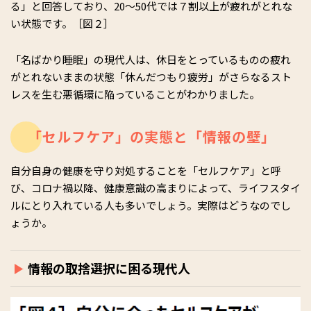
る」と回答しており、20～50代では７割以上が疲れがとれな
い状態です。［図２］
「名ばかり睡眠」の現代人は、休日をとっているものの疲れ
がとれないままの状態「休んだつもり疲労」がさらなるスト
レスを生む悪循環に陥っていることがわかりました。
「セルフケア」の実態と「情報の壁」
自分自身の健康を守り対処することを「セルフケア」と呼
び、コロナ禍以降、健康意識の高まりによって、ライフスタイ
ルにとり入れている人も多いでしょう。実際はどうなのでし
ょうか。
情報の取捨選択に困る現代人