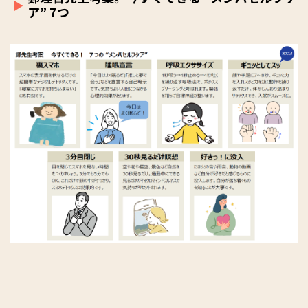
ア” 7つ