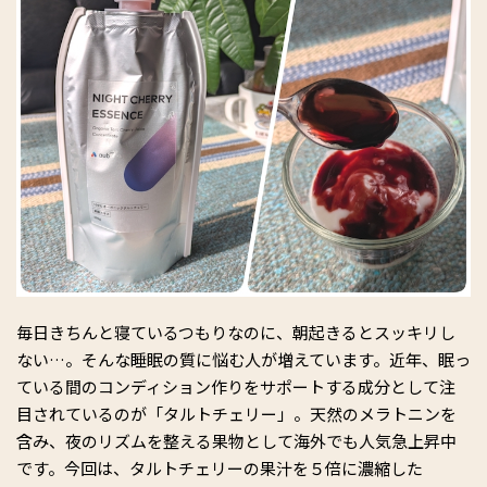
毎日きちんと寝ているつもりなのに、朝起きるとスッキリし
ない…。そんな睡眠の質に悩む人が増えています。近年、眠っ
ている間のコンディション作りをサポートする成分として注
目されているのが「タルトチェリー」。天然のメラトニンを
含み、夜のリズムを整える果物として海外でも人気急上昇中
です。今回は、タルトチェリーの果汁を５倍に濃縮した