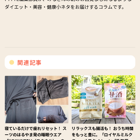
ダイエット・美容・健康小ネタをお届けするコラムです。
関連記事
寝ているだけで疲れリセット！ ス
リラックスも腸活も！ おうち時間
ーツのはるやま発の睡眠ウエア
をもっと豊に。「ロイヤルミルク