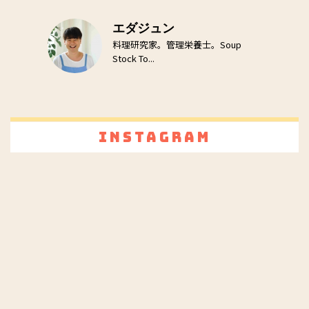
エダジュン
料理研究家。管理栄養士。Soup
Stock To...
Instagram