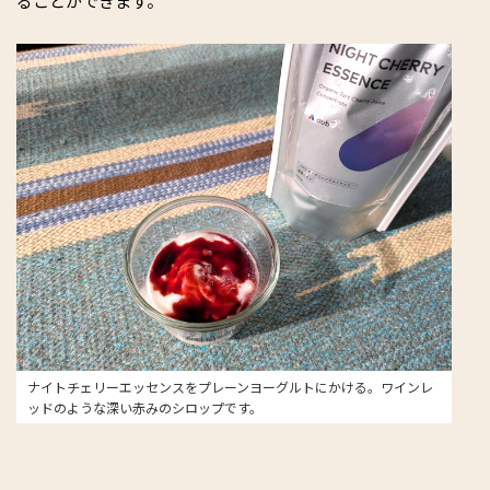
ることができます。
ナイトチェリーエッセンスをプレーンヨーグルトにかける。ワインレ
ッドのような深い赤みのシロップです。