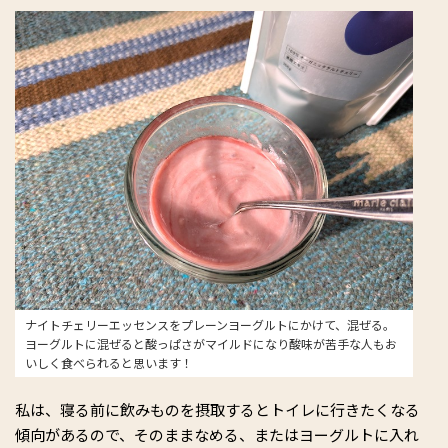
ナイトチェリーエッセンスをプレーンヨーグルトにかけて、混ぜる。
ヨーグルトに混ぜると酸っぱさがマイルドになり酸味が苦手な人もお
いしく食べられると思います！
私は、寝る前に飲みものを摂取するとトイレに行きたくなる
傾向があるので、そのままなめる、またはヨーグルトに入れ