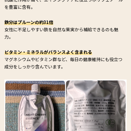
を豊富に含有。
鉄分はプルーンの約31倍
女性に不足しやすい鉄を自然な果実から補給できるのも魅
力。
ビタミン・ミネラルがバランスよく含まれる
マグネシウムやビタミン群など、毎日の健康維持にも役立つ
成分をしっかり含んでいます。