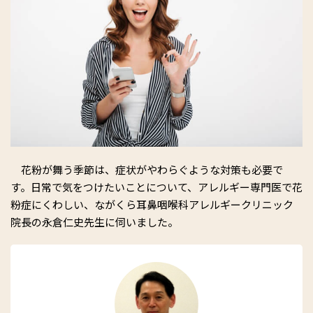
花粉が舞う季節は、症状がやわらぐような対策も必要で
す。日常で気をつけたいことについて、アレルギー専門医で花
粉症にくわしい、ながくら耳鼻咽喉科アレルギークリニック
院長の永倉仁史先生に伺いました。