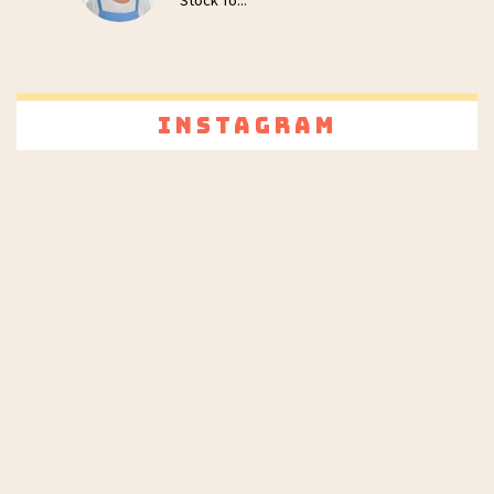
Instagram