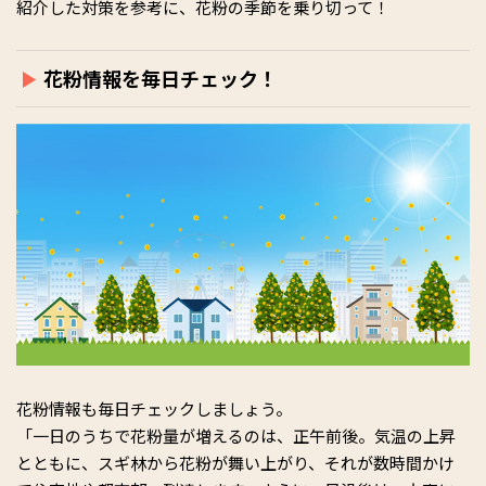
紹介した対策を参考に、花粉の季節を乗り切って！
花粉情報を毎日チェック！
花粉情報も毎日チェックしましょう。
「一日のうちで花粉量が増えるのは、正午前後。気温の上昇
とともに、スギ林から花粉が舞い上がり、それが数時間かけ