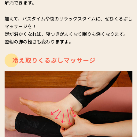
解消できます。
加えて、バスタイムや夜のリラックスタイムに、ぜひくるぶし
マッサージを！
足が温かくなれば、寝つきがよくなり眠りも深くなります。
翌朝の脚の軽さも変わりますよ。
冷え取りくるぶしマッサージ