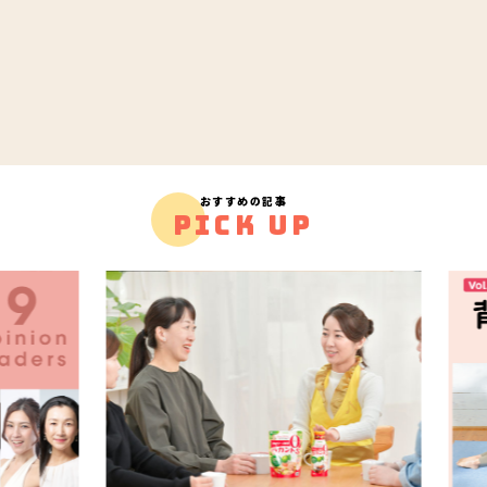
おすすめの記事
PICK UP