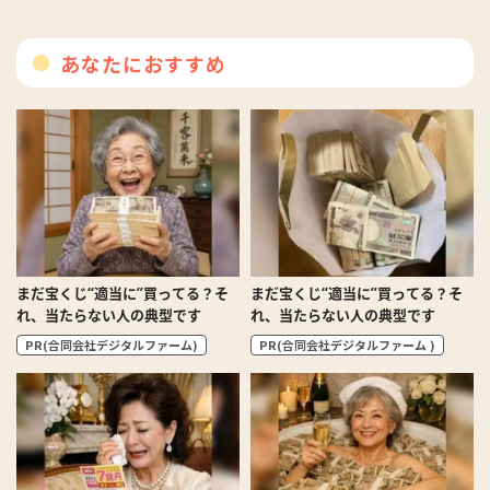
あなたにおすすめ
まだ宝くじ“適当に”買ってる？そ
まだ宝くじ“適当に”買ってる？そ
れ、当たらない人の典型です
れ、当たらない人の典型です
PR(合同会社デジタルファーム)
PR(合同会社デジタルファーム )