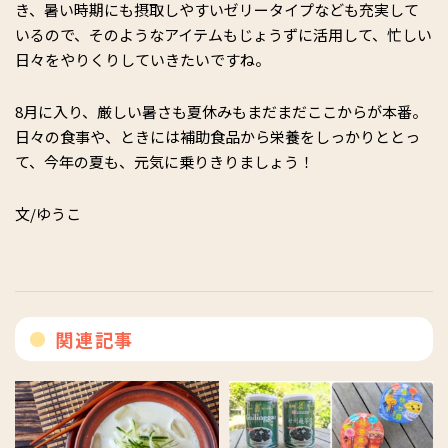
き、暑い時期にも摂取しやすいゼリータイプなども充実して
いるので、そのようなアイテムもじょうずに活用して、忙しい
日々をやりくりしていきたいですね。
8月に入り、厳しい暑さも夏休みもまだまだここからが本番。
日々の食事や、ときには補助食品から栄養をしっかりととっ
て、今年の夏も、元気に乗りきりましょう！
文/ゆうこ
関連記事