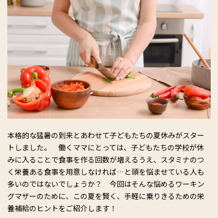
本格的な猛暑の到来とあわせて子どもたちの夏休みがスター
トしました。 働くママにとっては、子どもたちの学校が休
みに入ることで食事を作る回数が増えるうえ、スタミナのつ
く栄養ある食事を用意しなければ…と頭を悩ませている人も
多いのではないでしょうか？ 今回はそんな悩めるワーキン
グマザーのために、この夏を賢く、手軽に乗りきるための栄
養補給のヒントをご紹介します！