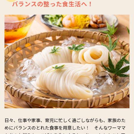
バランスの整った食生活へ！
日々、仕事や家事、育児に忙しく過ごしながらも、家族のた
めにバランスのとれた食事を用意したい！ そんなワーママ