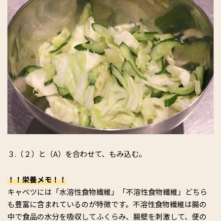
３.（２）と（A）を合わせて、もみ込む。
！！栄養メモ！！
キャベツには「水溶性食物繊維」「不溶性食物繊維」どちら
も豊富に含まれているのが特徴です。不溶性食物繊維は腸の
中で食品の水分を吸収してふくらみ、腸壁を刺激して、便の