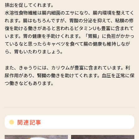
排出を促してくれます。
水溶性食物繊維は腸内細菌のエサになり、腸内環境を整えてく
れます。腸はもちろんですが、胃酸の分泌を抑えて、粘膜の修
復を助ける働きがあると言われるビタミンUも豊富に含まれて
います。胃の健康を手助けくれます。「胃腸」に負担がかかっ
ているなと思ったらキャベツを食べて腸の健康も維持しなが
ら、胃もいたわりましょう。
また、きゅうりには、カリウムが豊富に含まれています。利
尿作用があり、腎臓の働きを助けてくれます。血圧を正常に保
つ働きなどもあります。
関連記事