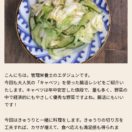
こんにちは。管理栄養士のエダジュンです。
今回も大人気の「キャベツ」を使った腸活レシピをご紹介い
たします。キャベツは年中安定した値段で、量も多く、野菜の
中で経済的にもやさしく優秀な野菜ですよね。腸活にもいい
です！
今回はきゅうりと一緒に料理をします。きゅうりの切り方を
工夫すれば、カサが増えて、食べ応えも満足感も得られま