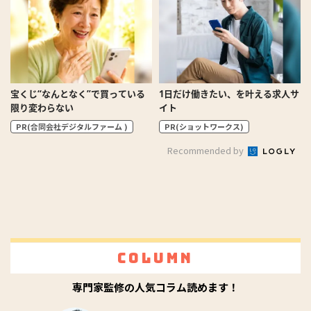
宝くじ“なんとなく”で買っている
1日だけ働きたい、を叶える求人サ
限り変わらない
イト
PR(合同会社デジタルファーム )
PR(ショットワークス)
Recommended by
Column
専門家監修の人気コラム読めます！