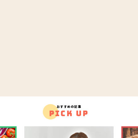
おすすめの記事
PICK UP