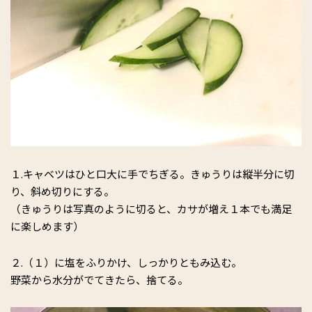
１.キャベツはひと口大に手でちぎる。きゅうりは縦半分に切
り、斜め切りにする。
（きゅうりは写真のように切ると、カサが増え１本でも満足
に楽しめます）
２.（１）に塩をふりかけ、しっかりともみ込む。
野菜から水分がでてきたら、捨てる。