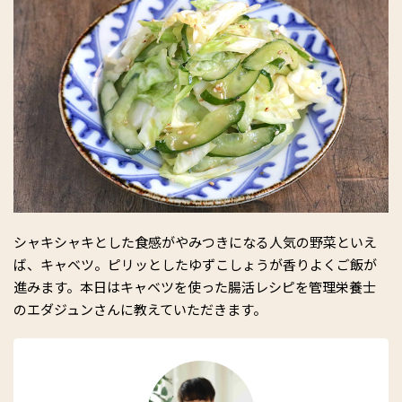
シャキシャキとした食感がやみつきになる人気の野菜といえ
ば、キャベツ。ピリッとしたゆずこしょうが香りよくご飯が
進みます。本日はキャベツを使った腸活レシピを管理栄養士
のエダジュンさんに教えていただきます。