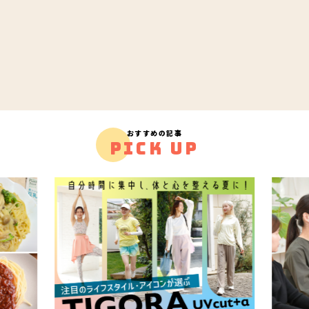
おすすめの記事
PICK UP