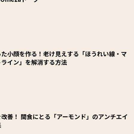
った小顔を作る！老け見えする「ほうれい線・マ
トライン」を解消する方法
を改善！ 間食にとる「アーモンド」のアンチエイ
果