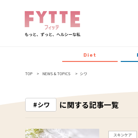
Diet
TOP
NEWS & TOPICS
シワ
に関する記事一覧
シワ
スキンケア