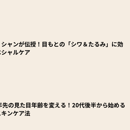
ィシャンが伝授！目もとの「シワ＆たるみ」に効
ペシャルケア
年先の見た目年齢を変える！20代後半から始める
スキンケア法