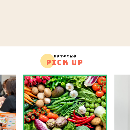
おすすめの記事
PICK UP