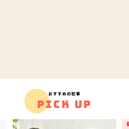
おすすめの記事
PICK UP