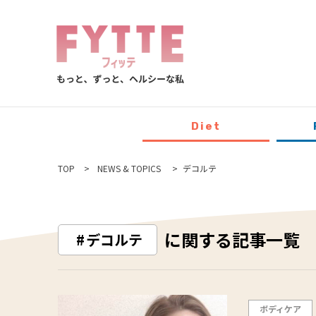
Diet
TOP
NEWS & TOPICS
デコルテ
に関する記事一覧
デコルテ
ボディケア