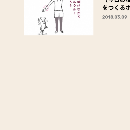
をつくる
2018.03.09