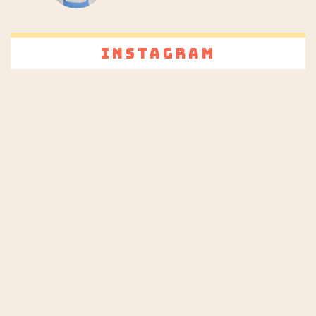
Instagram