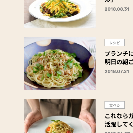
2018.08.31
レシピ
ブランチに
明日の朝
2018.07.21
食べる
これなら
活躍して