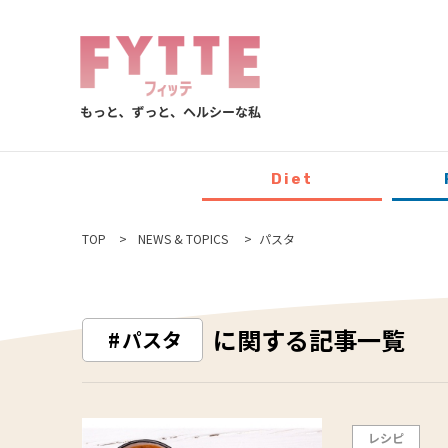
Diet
TOP
NEWS & TOPICS
パスタ
に関する記事一覧
パスタ
レシピ