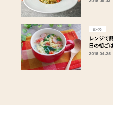
2018.06.03
食べる
レンジで簡
日の朝ご
2018.04.25