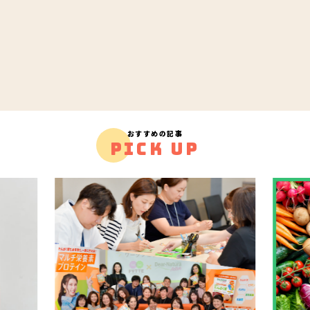
おすすめの記事
PICK UP