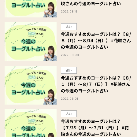
映さんの今週のヨーグルト占い
2022.08.15
占い
今週おすすめのヨーグルトは？【８/
８（月）～８/14（日）】 #花映さん
の今週のヨーグルト占い
2022.08.08
占い
今週おすすめのヨーグルトは？【８/
１（月）～８/７（日）】 #花映さん
の今週のヨーグルト占い
2022.08.01
占い
今週おすすめのヨーグルトは？
【７/25（月）～７/31（日）】 #花
映さんの今週のヨーグルト占い