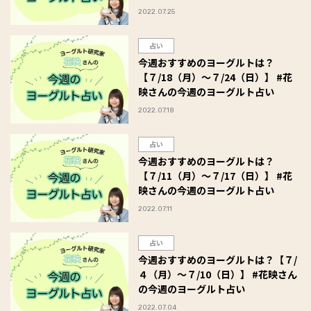
2022.07.25
占い
今週おすすめのヨーグルトは？
【７/18（月）～７/24（日）】 #花
映さんの今週のヨーグルト占い
2022.07.18
占い
今週おすすめのヨーグルトは？
【７/11（月）～７/17（日）】 #花
映さんの今週のヨーグルト占い
2022.07.11
占い
今週おすすめのヨーグルトは？【７/
４（月）～７/10（日）】 #花映さん
の今週のヨーグルト占い
2022.07.04