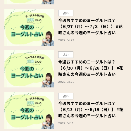
占い
今週おすすめのヨーグルトは？
【６/27（月）～７/３（日）】 #花
映さんの今週のヨーグルト占い
2022.06.27
占い
今週おすすめのヨーグルトは？
【６/20（月）～６/26（日）】 #花
映さんの今週のヨーグルト占い
2022.06.20
占い
今週おすすめのヨーグルトは？
【６/13（月）～６/19（日）】 #花
映さんの今週のヨーグルト占い
2022.06.13