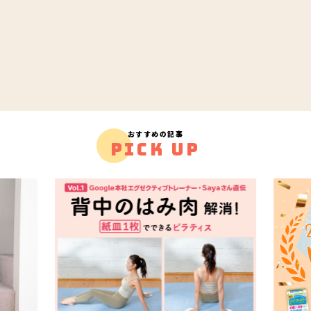
おすすめの記事
PICK UP