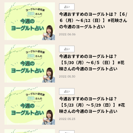
占い
今週おすすめのヨーグルトは？【６/
６（月）～６/12（日）】 #花映さん
の今週のヨーグルト占い
2022.06.06
占い
今週おすすめのヨーグルトは？
【５/30（月）～６/５（日）】 #花
映さんの今週のヨーグルト占い
2022.05.30
占い
今週おすすめのヨーグルトは？
【５/23（月）～５/29（日）】 #花
映さんの今週のヨーグルト占い
2022.05.23