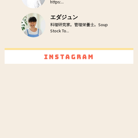
https:...
エダジュン
料理研究家。管理栄養士。Soup
Stock To...
Instagram