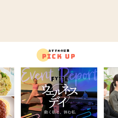
おすすめの記事
PICK UP