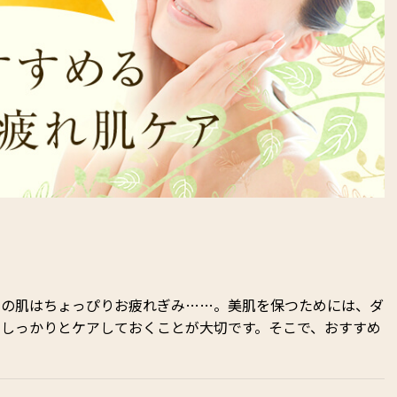
んの肌はちょっぴりお疲れぎみ……。美肌を保つためには、ダ
にしっかりとケアしておくことが大切です。そこで、おすすめ