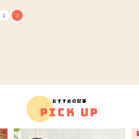
1
2
おすすめの記事
PICK UP