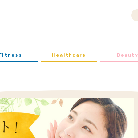
Fitness
Healthcare
Beaut