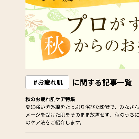
に関する記事一覧
お疲れ肌
秋のお疲れ肌ケア特集
夏に強い紫外線をたっぷり浴びた影響で、みなさ
メージを受けた肌をそのまま放置せず、秋のうち
のケア法をご紹介します。