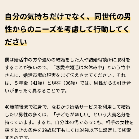
自分の気持ちだけでなく、同世代の男
性からのニーズを考慮して行動してく
ださい
僕は婚活中の方や遅めの結婚をした人や結婚相談所に取材を
することが多いので、「恋愛や婚活はお休み中」という竹中
さんに、婚活市場の現実をまず伝えさせてください。それ
は、５年後（41歳）と現在（36歳）では、男性からの引き合
いがまったく異なることです。
40歳前後まで独身で、なおかつ婚活サービスを利用して結婚
したい男性の多くは、「子どもがほしい」という大義名分を
持っています。すると、自分は40代であっても、相手の女性を
探すときの条件を39歳以下もしくは34歳以下に設定して検索
するのです。