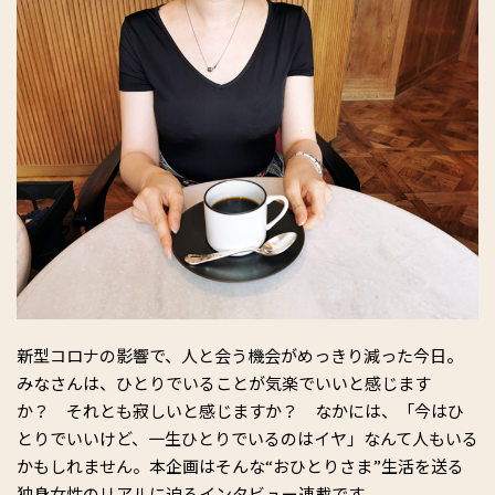
新型コロナの影響で、人と会う機会がめっきり減った今日。
みなさんは、ひとりでいることが気楽でいいと感じます
か？ それとも寂しいと感じますか？ なかには、「今はひ
とりでいいけど、一生ひとりでいるのはイヤ」なんて人もいる
かもしれません。本企画はそんな“おひとりさま”生活を送る
独身女性のリアルに迫るインタビュー連載です。