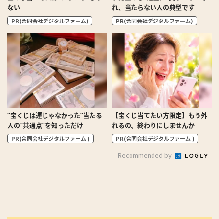
ない
れ、当たらない人の典型です
PR(合同会社デジタルファーム)
PR(合同会社デジタルファーム)
“宝くじは運じゃなかった”当たる
【宝くじ当てたい方限定】もう外
人の“共通点”を知っただけ
れるの、終わりにしませんか
PR(合同会社デジタルファーム )
PR(合同会社デジタルファーム )
Recommended by