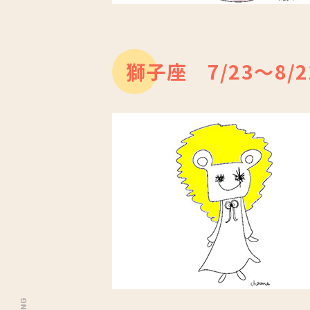
獅子座 7/23～8/2