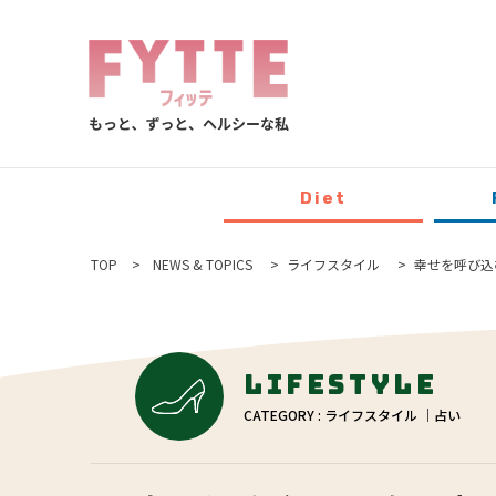
Diet
TOP
NEWS & TOPICS
ライフスタイル
幸せを呼び込
Lifestyle
CATEGORY : ライフスタイル ｜占い