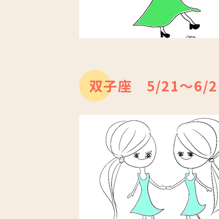
双子座 5/21～6/2