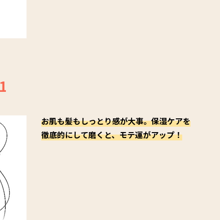
1
お肌も髪もしっとり感が大事。保湿ケアを
徹底的にして磨くと、モテ運がアップ！