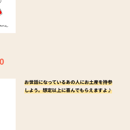
0
お世話になっているあの人にお土産を持参
しよう。想定以上に喜んでもらえますよ♪