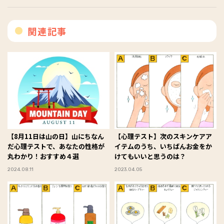
関連記事
【8月11日は山の日】山にちなん
【心理テスト】次のスキンケアア
だ心理テストで、あなたの性格が
イテムのうち、いちばんお金をか
丸わかり！おすすめ４選
けてもいいと思うのは？
2024.08.11
2023.04.05