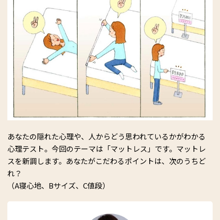
あなたの隠れた心理や、人からどう思われているかがわかる
心理テスト。今回のテーマは「マットレス」です。マットレ
スを新調します。あなたがこだわるポイントは、次のうちど
れ？
（A寝心地、Bサイズ、C値段）