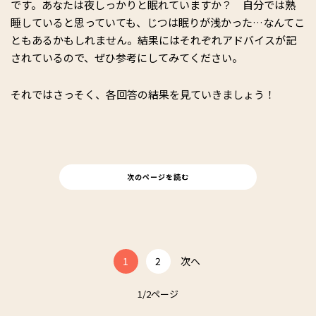
です。あなたは夜しっかりと眠れていますか？ 自分では熟
睡していると思っていても、じつは眠りが浅かった…なんてこ
ともあるかもしれません。結果にはそれぞれアドバイスが記
されているので、ぜひ参考にしてみてください。
それではさっそく、各回答の結果を見ていきましょう！
次のページを読む
1
2
次へ
1/2ページ