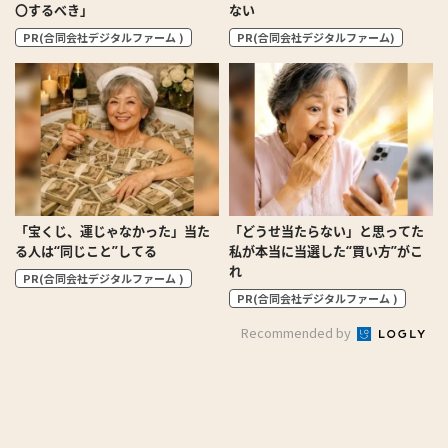
〇するべき」
ない
PR(合同会社デジタルファーム )
PR(合同会社デジタルファーム)
「宝くじ、運じゃなかった」当た
「どうせ当たらない」と思ってた
る人は“同じこと”してる
私が本当に当選した“買い方”がこ
れ
PR(合同会社デジタルファーム )
PR(合同会社デジタルファーム )
Recommended by