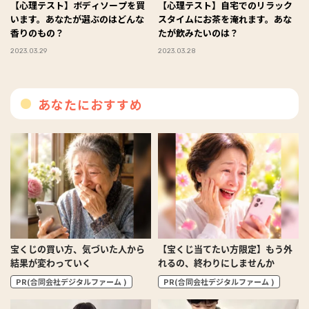
【心理テスト】ボディソープを買
【心理テスト】自宅でのリラック
います。あなたが選ぶのはどんな
スタイムにお茶を淹れます。あな
香りのもの？
たが飲みたいのは？
2023.03.29
2023.03.28
あなたにおすすめ
宝くじの買い方、気づいた人から
【宝くじ当てたい方限定】もう外
結果が変わっていく
れるの、終わりにしませんか
PR(合同会社デジタルファーム )
PR(合同会社デジタルファーム )