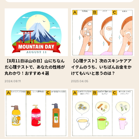
【8月11日は山の日】山にちなん
【心理テスト】次のスキンケアア
だ心理テストで、あなたの性格が
イテムのうち、いちばんお金をか
丸わかり！おすすめ４選
けてもいいと思うのは？
2024.08.11
2023.04.05