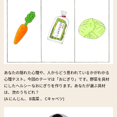
あなたの隠れた心理や、人からどう思われているかがわかる
心理テスト。今回のテーマは「おにぎり」です。野菜を具材
にしたヘルシーなおにぎりを作ります。あなたが選ぶ具材
は、次のうちどれ？
(A にんじん、 B高菜 、 Cキャベツ)