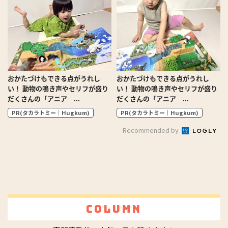
おかたづけもできる点がうれし
おかたづけもできる点がうれし
い！ 動物の鳴き声やセリフが盛り
い！ 動物の鳴き声やセリフが盛り
だくさんの「アニア ...
だくさんの「アニア ...
PR(タカラトミー｜Hugkum)
PR(タカラトミー｜Hugkum)
Recommended by
Column