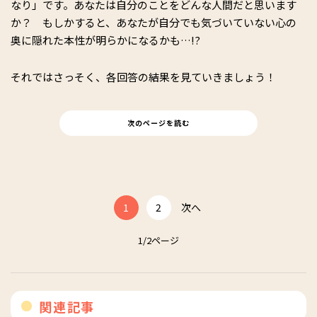
なり」です。あなたは自分のことをどんな人間だと思います
か？ もしかすると、あなたが自分でも気づいていない心の
奥に隠れた本性が明らかになるかも…!?
それではさっそく、各回答の結果を見ていきましょう！
次のページを読む
1
2
次へ
1/2ページ
関連記事