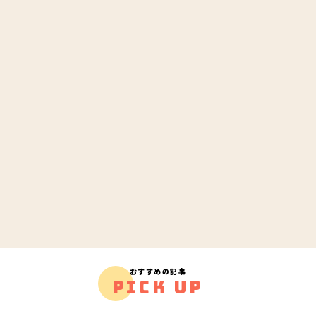
おすすめの記事
PICK UP