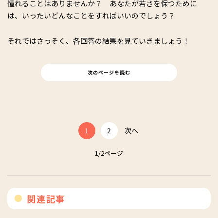
憧れることはありませんか？ あなたが若さを保つために
は、いったいどんなことをすればいいのでしょう？
それではさっそく、各回答の結果を見ていきましょう！
次のページを読む
1
2
次へ
1/2ページ
関連記事