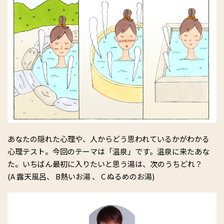
あなたの隠れた心理や、人からどう思われているかがわかる
心理テスト。今回のテーマは「温泉」です。温泉に来たあな
た。いちばん最初に入りたいと思う湯は、次のうちどれ？
(A 露天風呂、 B熱いお湯 、 C ぬるめのお湯)