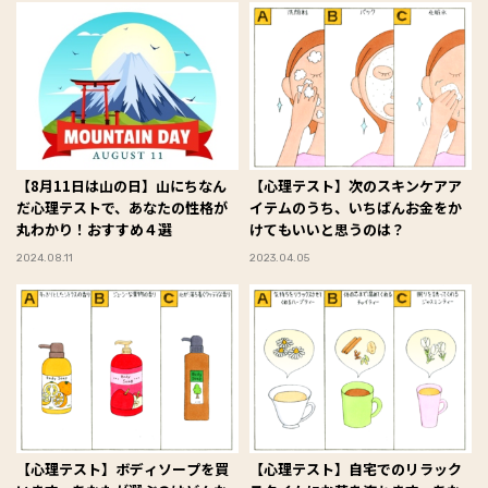
【8月11日は山の日】山にちなん
【心理テスト】次のスキンケアア
だ心理テストで、あなたの性格が
イテムのうち、いちばんお金をか
丸わかり！おすすめ４選
けてもいいと思うのは？
2024.08.11
2023.04.05
【心理テスト】ボディソープを買
【心理テスト】自宅でのリラック