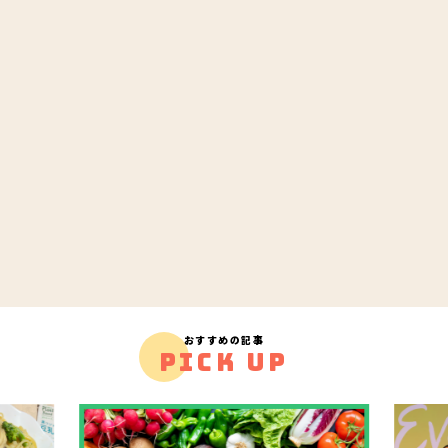
おすすめの記事
PICK UP