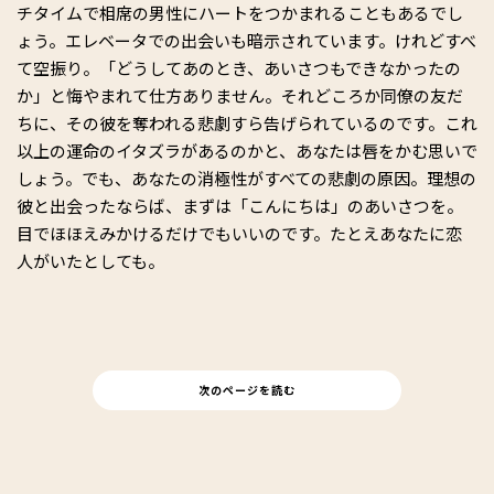
チタイムで相席の男性にハートをつかまれることもあるでし
ょう。エレベータでの出会いも暗示されています。けれどすべ
て空振り。「どうしてあのとき、あいさつもできなかったの
か」と悔やまれて仕方ありません。それどころか同僚の友だ
ちに、その彼を奪われる悲劇すら告げられているのです。これ
以上の運命のイタズラがあるのかと、あなたは唇をかむ思いで
しょう。でも、あなたの消極性がすべての悲劇の原因。理想の
彼と出会ったならば、まずは「こんにちは」のあいさつを。
目でほほえみかけるだけでもいいのです。たとえあなたに恋
人がいたとしても。
次のページを読む