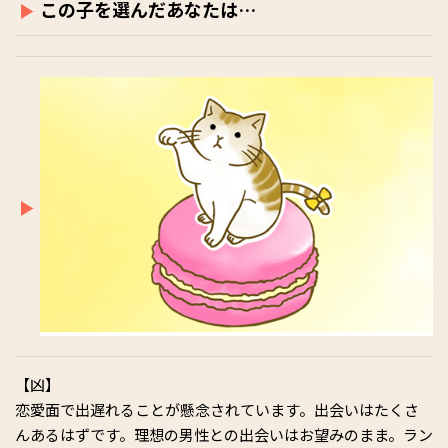
この子を選んだあなたは…
【凶】
恋愛面で出遅れることが懸念されています。出会いはたくさ
んあるはずです。理想の男性との出会いはお望みのまま。ラン