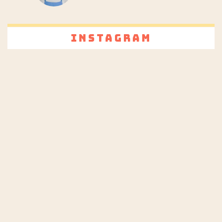
Instagram