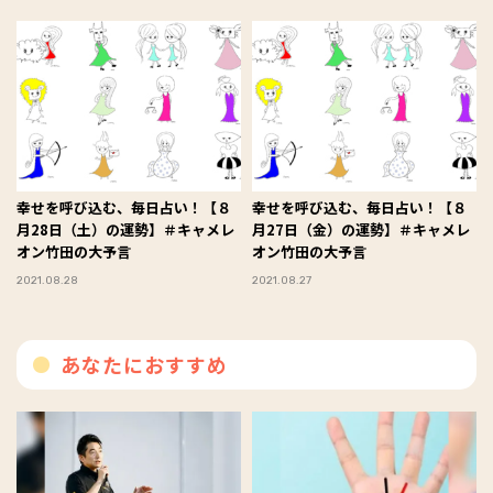
幸せを呼び込む、毎日占い！【８
幸せを呼び込む、毎日占い！【８
月28日（土）の運勢】＃キャメレ
月27日（金）の運勢】＃キャメレ
オン竹田の大予言
オン竹田の大予言
2021.08.28
2021.08.27
あなたにおすすめ