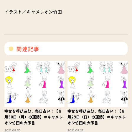
イラスト／キャメレオン竹田
関連記事
幸せを呼び込む、毎日占い！【８
幸せを呼び込む、毎日占い！【８
月30日（月）の運勢】＃キャメレ
月29日（日）の運勢】＃キャメレ
オン竹田の大予言
オン竹田の大予言
2021.08.30
2021.08.29