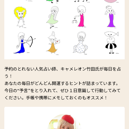
予約のとれない人気占い師、キャメレオン竹田氏が毎日を占
う！
あなたの毎日がどんどん開運するヒントが詰まっています。
今日の“予言”をとり入れて、ぜひ１日意識して行動してみて
ください。手帳や携帯にメモしておくのもオススメ！