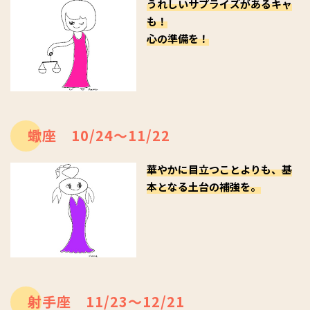
うれしいサプライズがあるキャ
も！
心の準備を！
蠍座 10/24～11/22
華やかに目立つことよりも、基
本となる土台の補強を。
射手座 11/23～12/21