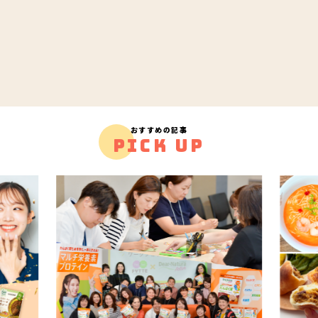
おすすめの記事
PICK UP