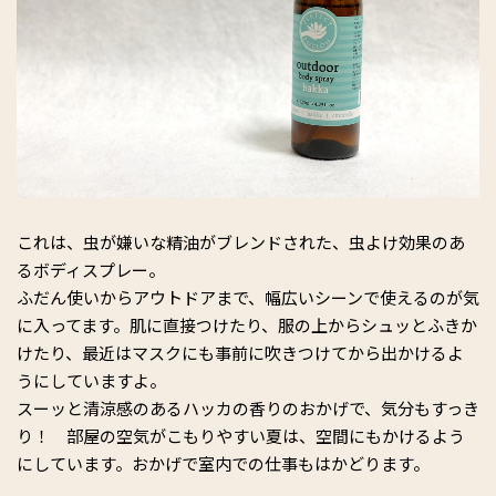
これは、虫が嫌いな精油がブレンドされた、虫よけ効果のあ
るボディスプレー。
ふだん使いからアウトドアまで、幅広いシーンで使えるのが気
に入ってます。肌に直接つけたり、服の上からシュッとふきか
けたり、最近はマスクにも事前に吹きつけてから出かけるよ
うにしていますよ。
スーッと清涼感のあるハッカの香りのおかげで、気分もすっき
り！ 部屋の空気がこもりやすい夏は、空間にもかけるよう
にしています。おかげで室内での仕事もはかどります。