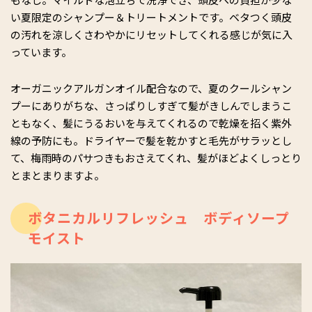
い夏限定のシャンプー＆トリートメントです。ベタつく頭皮
の汚れを涼しくさわやかにリセットしてくれる感じが気に入
っています。
オーガニックアルガンオイル配合なので、夏のクールシャン
プーにありがちな、さっぱりしすぎて髪がきしんでしまうこ
ともなく、髪にうるおいを与えてくれるので乾燥を招く紫外
線の予防にも。ドライヤーで髪を乾かすと毛先がサラッとし
て、梅雨時のパサつきもおさえてくれ、髪がほどよくしっとり
とまとまりますよ。
ボタニカルリフレッシュ ボディソープ
モイスト