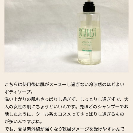
こちらは使用後に肌がスースーし過ぎない冷涼感のほどよい
ボディソープ。
洗い上がりの肌もさっぱりし過ぎず、しっとりし過ぎずで、大
人の女性の肌にちょうどいいんです。先ほどのシャンプーでお
話したように、クール系のコスメってさっぱりし過ぎるもの
が多いんですよね。
でも、夏は紫外線が強くなり乾燥ダメージを受けやすいんで