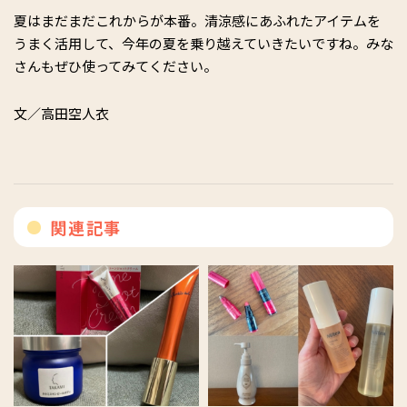
夏はまだまだこれからが本番。清涼感にあふれたアイテムを
うまく活用して、今年の夏を乗り越えていきたいですね。みな
さんもぜひ使ってみてください。
文／高田空人衣
関連記事