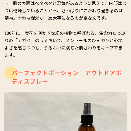
す。肌の表面はベタベタと湿気があるように思えて、内部はじ
つは乾燥していることから、さっぱりにこだわり過ぎるのは
禁物。十分な保湿が一層大事になるのが夏なんです。
100年に一度花を咲かす世紀の植物と呼ばれる、生命力たっぷ
りの「アガベ」のうるおいで、メントールのひんやりと心地
よさを感じつつも、うるおいに満ちた肌ざわりをキープでき
ます。
パーフェクトポーション アウトドアボ
ディスプレー