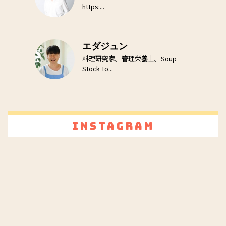
https:...
エダジュン
料理研究家。管理栄養士。Soup
Stock To...
Instagram