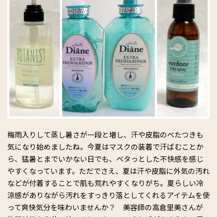
梅雨入りして蒸し暑さが一段と増し、汗や皮脂のべたつきも
気になり始めましたね。今夏はマスクの装着で汗ばむことか
ら、猛暑とまでいかない日でも、ベタっとした不快感を感じ
やすくなっています。ただでさえ、夏は汗や皮脂に外気の汚れ
などが付着することで肌も荒れやすくなりがち。夏らしい冷
涼感がありながら汚れをすっきり落としてくれるアイテムを使
って爽快気分を味わいませんか？ 美容師の高倉里美さんが