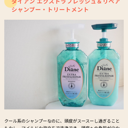
ダイアン エクストラフレッシュ＆リペア
シャンプー・トリートメント
クール系のシャンプーなのに、頭皮がスースーし過ぎること
もなし。マイルドな泡立ちで洗浄でき、頭皮への負担が少な