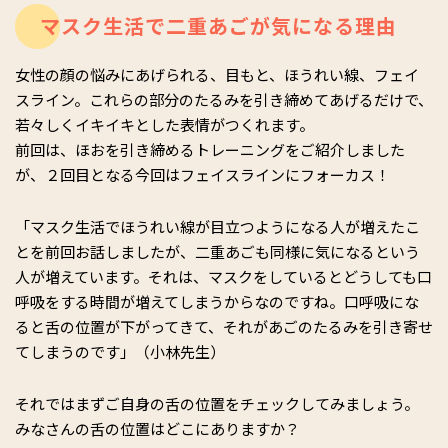
マスク生活で二重あごが気になる理由
女性の顔の悩みにあげられる、目もと、ほうれい線、フェイ
スライン。これらの部分のたるみを引き締めてあげるだけで、
若々しくイキイキとした表情がつくれます。
前回は、ほおを引き締めるトレーニングをご紹介しました
が、２回目となる今回はフェイスラインにフォーカス！
「マスク生活でほうれい線が目立つようになる人が増えたこ
とを前回お話しましたが、二重あごも同様に気になるという
人が増えています。それは、マスクをしているとどうしても口
呼吸をする時間が増えてしまうからなのですね。口呼吸にな
ると舌の位置が下がってきて、それがあごのたるみを引き寄せ
てしまうのです」（小林先生）
それではまずご自身の舌の位置をチェックしてみましょう。
みなさんの舌の位置はどこにありますか？