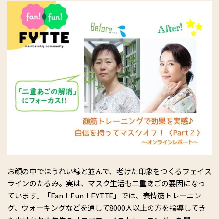
お顔の中でほうれい線と並んで、老けた印象をつくるフェイス
ラインのたるみ。実は、マスク生活も二重あごの要因になっ
ています。「Fan！Fun！FYTTE」では、表情筋トレーニン
グ、ウォーキングなどを通して8000人以上の方を指導してき