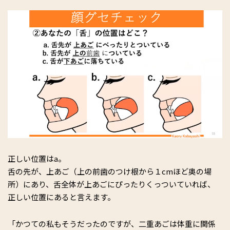
正しい位置はa。
舌の先が、上あご（上の前歯のつけ根から１cmほど奥の場
所）にあり、舌全体が上あごにぴったりくっついていれば、
正しい位置にあると言えます。
「かつての私もそうだったのですが、二重あごは体重に関係