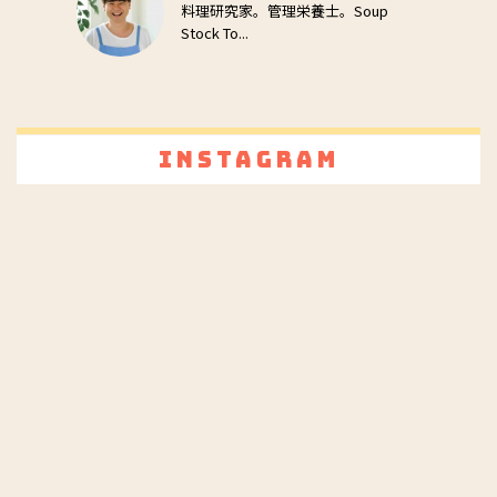
料理研究家。管理栄養士。Soup
Stock To...
Instagram