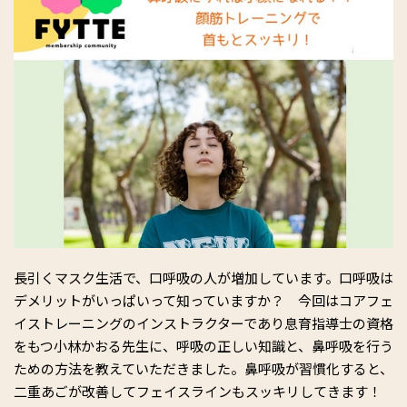
長引くマスク生活で、口呼吸の人が増加しています。口呼吸は
デメリットがいっぱいって知っていますか？ 今回はコアフェ
イストレーニングのインストラクターであり息育指導士の資格
をもつ小林かおる先生に、呼吸の正しい知識と、鼻呼吸を行う
ための方法を教えていただきました。鼻呼吸が習慣化すると、
二重あごが改善してフェイスラインもスッキリしてきます！