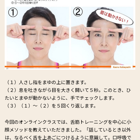
（１）人さし指をまゆの上に置きます。
（２）息を吐きながら目を大きく開いて５秒。このとき、ひ
たいとまゆが動かないように、手でチェックします。
（３）（１）～（２）を５回くり返します。
今回のオンラインクラスでは、舌筋トレーニングを中心に小
顔メソッドを教えていただきました。「話しているとき以外
は、なるべく舌を上あごにつけるように意識して。口呼吸で