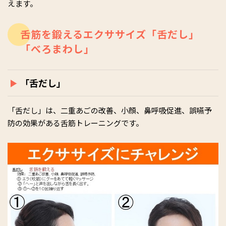
えます。
舌筋を鍛えるエクササイズ「舌だし」
「べろまわし」
「舌だし」
「舌だし」は、二重あごの改善、小顔、鼻呼吸促進、誤嚥予
防の効果がある舌筋トレーニングです。