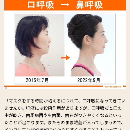
「マスクをする時間が増えるにつれて、口呼吸になってきてい
ませんか。唾液には殺菌作用がありますが、口呼吸だと口の
中が乾き、歯周病菌や虫歯菌、歯石がつきやすくなるといっ
たことが起こります。またそのまま雑菌が入ってしまうので、
インフルエンザや風邪にかかりやすくなることもわかってい