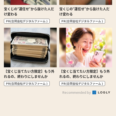
宝くじの“運任せ”から抜けた人だ
宝くじの“運任せ”から抜けた人だ
け変わる
け変わる
PR(合同会社デジタルファーム )
PR(合同会社デジタルファーム )
【宝くじ当てたい方限定】もう外
【宝くじ当てたい方限定】もう外
れるの、終わりにしませんか
れるの、終わりにしませんか
PR(合同会社デジタルファーム )
PR(合同会社デジタルファーム )
Recommended by