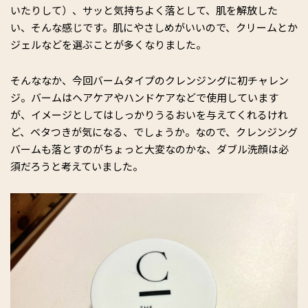
いたりして）、サッと気持ちよく落として、肌を解放した
い、そんな感じです。肌にやさしめがいいので、クリームとか
ジェルなどを選ぶことが多くなりました。
そんななか、今回バームタイプのクレンジングに初チャレン
ジ。バームはヘアケアやハンドケアなどで使用しています
が、イメージとしてはしっかりうるおいを与えてくれるけれ
ど、ベタつきが気になる、でしょうか。なので、クレンジング
バームも落とすのがちょっと大変なのかな、ダブル洗顔は必
須だろうと考えていました。