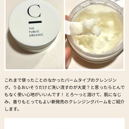
これまで使ったことのなかったバームタイプのクレンジン
グ。うるおいそうだけど洗い流すのが大変？と思ったらとんで
もなく使い心地がいいんです！ とろ～っと溶けて、肌になじ
み、香りもとってもよい新発売のクレンジングバームをご紹介
します。