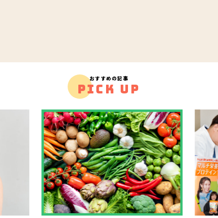
おすすめの記事
PICK UP