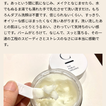
す。あっという間に肌になじみ、メイクとなじませたら、水
でもぬるま湯でも濡れた手で乳化させて洗い流すだけ。もち
ろんダブル洗顔は不要です、信じられないくらい、すっきり、
オイリーな感じはまったくなく洗いあがります。洗い流したあ
との肌はしっとりとうるおい、さわっていて気持ちのいい感
じです。バームがとろけて、なじんで、スッと落ちる、その一
連の工程のスピーディさとストレスのなさには本当に感動で
す。