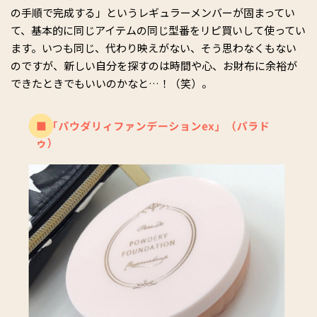
の手順で完成する」というレギュラーメンバーが固まってい
て、基本的に同じアイテムの同じ型番をリピ買いして使ってい
ます。いつも同じ、代わり映えがない、そう思わなくもない
のですが、新しい自分を探すのは時間や心、お財布に余裕が
できたときでもいいのかなと…！（笑）。