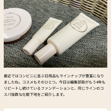
最近ではコンビニに並ぶ日用品もラインナップが豊富になり
ましたね。コスメもそのひとつ。今日は編集部員がもう4年も
リピートし続けているファンデーションと、同じラインのコ
スパ抜群な化粧下地をご紹介します。