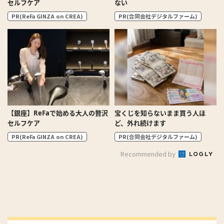
セルフケア
ない
PR(ReFa GINZA on CREA)
PR(合同会社デジタルファーム)
【銀座】ReFaで始める大人の贅沢
宝くじを知らないまま買う人ほ
セルフケア
ど、外れ続けます
PR(ReFa GINZA on CREA)
PR(合同会社デジタルファーム)
Recommended by