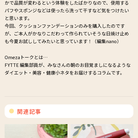
かで品質が変わるという体験をしたばかりなので、使用する
パフやスポンジなどは使ったら洗って干すなど気をつけたい
と思います。
今回、クッションファンデーションのみを購入したのです
が、ご本人がかなりこだわって作られていそうな日焼け止め
も今夏お試ししてみたいと思っています！（編集nano）
Omezaトークとは…
FYTTE 編集部員が、みなさんの朝のお目覚ましになるような
ダイエット・美容・健康小ネタをお届けするコラムです。
関連記事