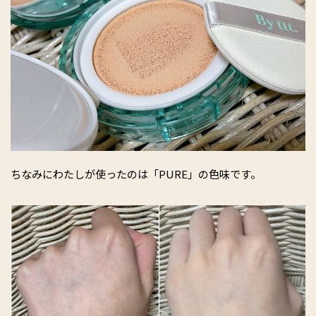
ちなみにわたしが使ったのは「PURE」の色味です。