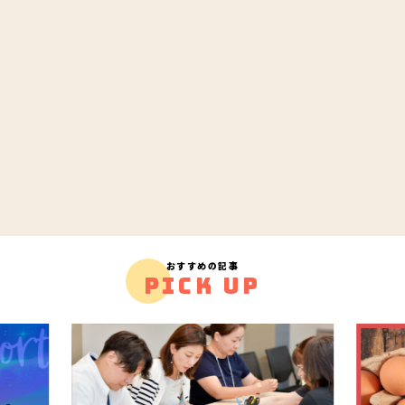
おすすめの記事
PICK UP