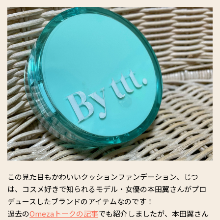
この見た目もかわいいクッションファンデーション、じつ
は、コスメ好きで知られるモデル・女優の本田翼さんがプロ
デュースしたブランドのアイテムなのです！
過去の
Omezaトークの記事
でも紹介しましたが、本田翼さん