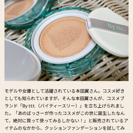
モデルや女優として活躍されている本田翼さん。コスメ好き
としても知られていますが、そんな本田翼さんが、コスメブ
ランド「By ttt.（バイティースリー）」を立ち上げられまし
た。「あのばっさーが作ったコスメがこの世に誕生したなん
て、絶対に買って使ってみるしかない！」と販売されているア
イテムのなかから、クッションファンデーションを試してみ