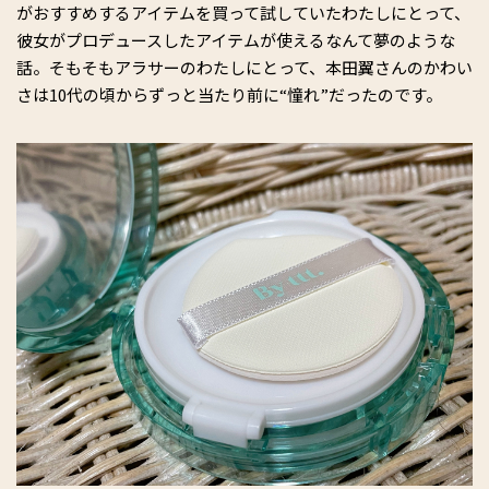
がおすすめするアイテムを買って試していたわたしにとって、
彼女がプロデュースしたアイテムが使えるなんて夢のような
話。そもそもアラサーのわたしにとって、本田翼さんのかわい
さは10代の頃からずっと当たり前に“憧れ”だったのです。