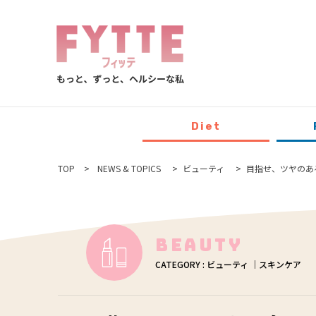
Diet
TOP
NEWS & TOPICS
ビューティ
目指せ、ツヤのある
Beauty
CATEGORY : ビューティ ｜スキンケア