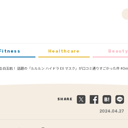
Fitness
Healthcare
Beaut
白玉肌！ 話題の「ルルルン ハイドラ EX マスク」が口コミ通りすごかった件 #Om
Share
2024.04.27