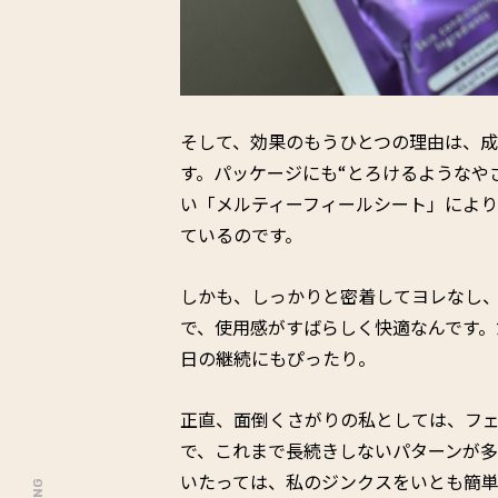
そして、効果のもうひとつの理由は、
す。パッケージにも“とろけるようなや
い「メルティーフィールシート」によ
ているのです。
しかも、しっかりと密着してヨレなし
で、使用感がすばらしく快適なんです。
日の継続にもぴったり。
正直、面倒くさがりの私としては、フェ
で、これまで長続きしないパターンが多く
いたっては、私のジンクスをいとも簡