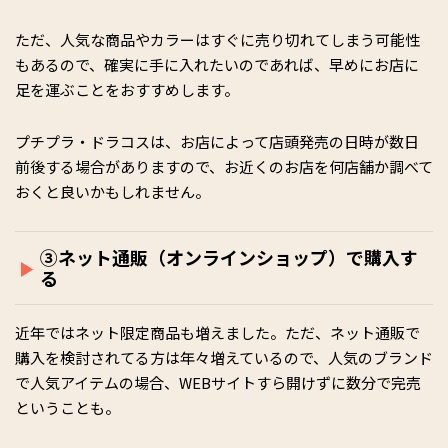
ただ、人気な商品やカラーはすぐに売り切れてしまう可能性
もあるので、確実に手に入れたいのであれば、早めにお店に
足を運ぶことをおすすめします。
プチプラ・ドラコスは、お店によって店頭発売の日時が数日
前後する場合がありますので、お近くのお店を何店舗か調べて
おくと良いかもしれません。
③ネット通販（オンラインショップ）で購入す
る
近年ではネット限定商品も増えました。ただ、ネット通販で
購入を検討されてる方は年々増えているので、人気のブランド
で人気アイテムの場合、WEBサイトすら開けずに数分で完売
ということも。