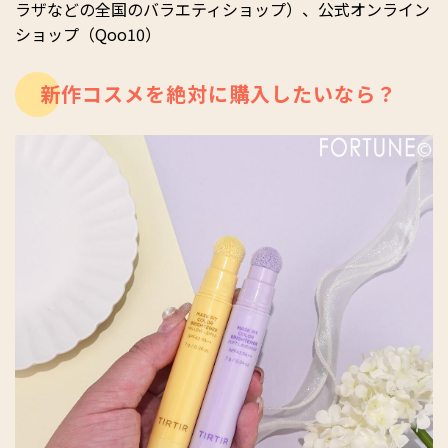
ラザなどの全国のバラエティショップ）、公式オンライン
ショップ（Qoo10）
新作コスメを絶対に購入したいなら？