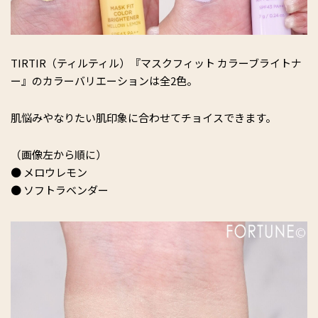
TIRTIR（ティルティル）『マスクフィット カラーブライトナ
ー』のカラーバリエーションは全2色。
肌悩みやなりたい肌印象に合わせてチョイスできます。
（画像左から順に）
● メロウレモン
● ソフトラベンダー