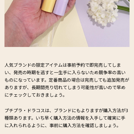
人気ブランドの限定アイテムは事前予約で即完売してしま
い、発売の時期を逃すと一生手に入らないため競争率の高い
ものになっています。定番商品の場合は完売しても追加発売が
ありますが、長期間売り切れてしまう可能性が高いので早め
にチェックしておきましょう。
プチプラ・ドラコスは、ブランドにもよりますが購入方法が3
種類あります。いち早く購入方法の情報を入手して確実に手
に入れられるように、事前に購入方法を確認しましょう。