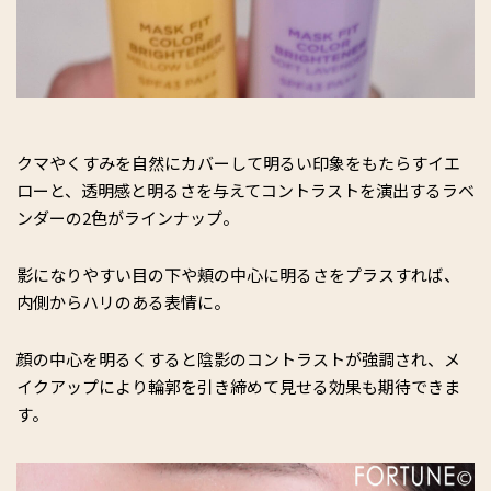
クマやくすみを自然にカバーして明るい印象をもたらすイエ
ローと、透明感と明るさを与えてコントラストを演出するラベ
ンダーの2色がラインナップ。
影になりやすい目の下や頬の中心に明るさをプラスすれば、
内側からハリのある表情に。
顔の中心を明るくすると陰影のコントラストが強調され、メ
イクアップにより輪郭を引き締めて見せる効果も期待できま
す。