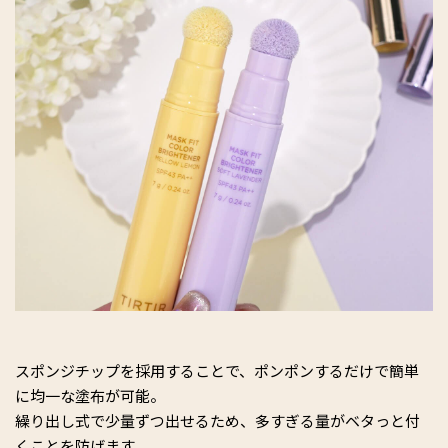
スポンジチップを採用することで、ポンポンするだけで簡単
に均一な塗布が可能。
繰り出し式で少量ずつ出せるため、多すぎる量がベタっと付
くことを防げます。