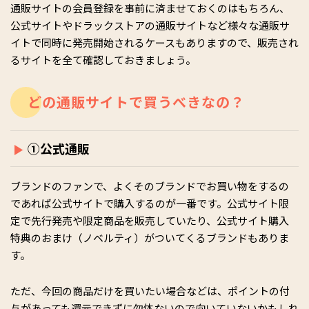
通販サイトの会員登録を事前に済ませておくのはもちろん、
公式サイトやドラックストアの通販サイトなど様々な通販サ
イトで同時に発売開始されるケースもありますので、販売され
るサイトを全て確認しておきましょう。
どの通販サイトで買うべきなの？
①公式通販
ブランドのファンで、よくそのブランドでお買い物をするの
であれば公式サイトで購入するのが一番です。公式サイト限
定で先行発売や限定商品を販売していたり、公式サイト購入
特典のおまけ（ノベルティ）がついてくるブランドもありま
す。
ただ、今回の商品だけを買いたい場合などは、ポイントの付
与があっても還元できずに勿体ないので向いていないかもしれ