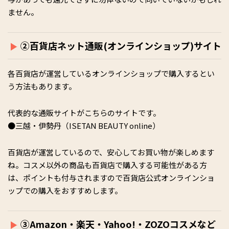
ません。
②百貨店ネット通販(オンラインショップ)サイト
各百貨店が運営しているオンラインショップで購入するとい
う方法もあります。
代表的な通販サイトがこちらのサイトです。
●三越・伊勢丹（ISETAN BEAUTY online）
百貨店が運営しているので、安心してお買い物が楽しめます
ね。コスメ以外の商品も百貨店で購入する可能性がある方
は、ポイントも付与されますので百貨店公式オンラインショ
ップでの購入をおすすめします。
③Amazon・楽天・Yahoo!・ZOZOコスメなど