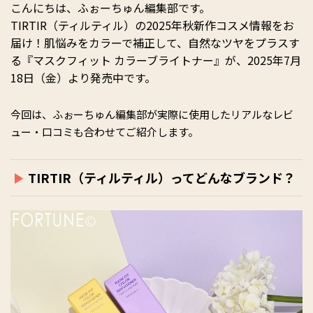
こんにちは、ふぉーちゅん編集部です。
TIRTIR（ティルティル）の2025年秋新作コスメ情報をお
届け！肌悩みをカラーで補正して、自然なツヤをプラスす
る『マスクフィット カラーブライトナー』が、2025年7月
18日（金）より発売中です。
今回は、ふぉーちゅん編集部が実際に使用したリアルなレビ
ュー・口コミも合わせてご紹介します。
TIRTIR（ティルティル）ってどんなブランド？