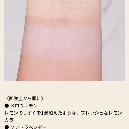
（画像上から順に）
● メロウレモン
レモンのしずくを1滴加えたような、フレッシュなレモン
カラー
● ソフトラベンダー