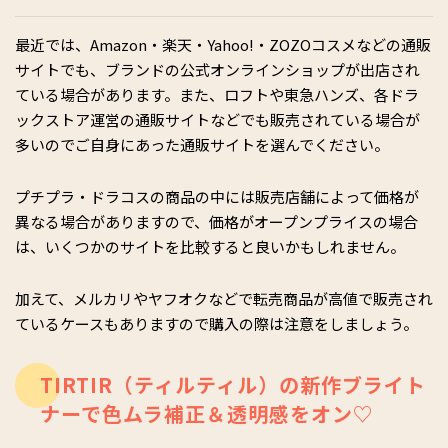
最近では、Amazon・楽天・Yahoo!・ZOZOコスメなどの通販
サイトでも、ブランドの公式オンラインショップが出店され
ている場合があります。また、ロフトや東急ハンズ、各ドラ
ックストア運営の通販サイトなどでも販売されている場合が
多いのでご自身にあった通販サイトを選んでください。
プチプラ・ドラコスの商品の中には販売店舗によって価格が
異なる場合がありますので、価格がオープンプライスの場合
は、いくつかのサイトを比較すると良いかもしれません。
加えて、メルカリやヤフオクなどで転売商品が高値で販売され
ているケースもありますので購入の際は注意をしましょう。
TIRTIR（ティルティル）の新作ブライト
ナーで色ムラ補正＆透明感をオン♡