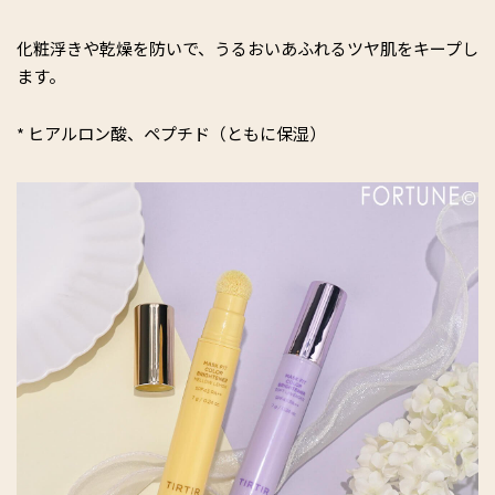
化粧浮きや乾燥を防いで、うるおいあふれるツヤ肌をキープし
ます。
* ヒアルロン酸、ペプチド（ともに保湿）