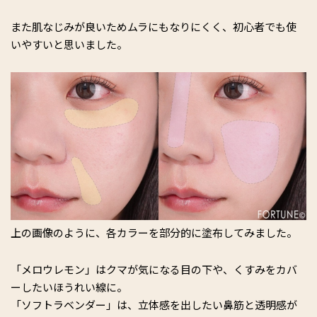
また肌なじみが良いためムラにもなりにくく、初心者でも使
いやすいと思いました。
上の画像のように、各カラーを部分的に塗布してみました。
「メロウレモン」はクマが気になる目の下や、くすみをカバ
ーしたいほうれい線に。
「ソフトラベンダー」は、立体感を出したい鼻筋と透明感が