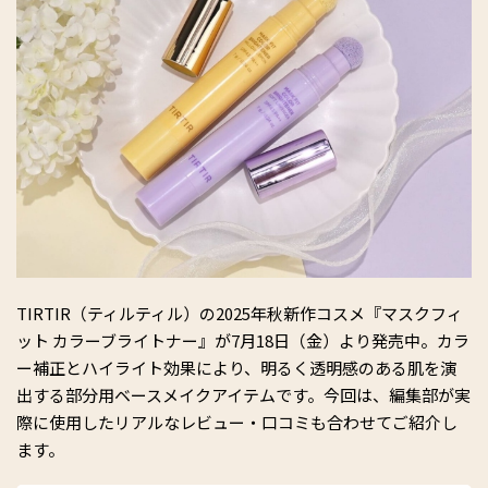
TIRTIR（ティルティル）の2025年秋新作コスメ『マスクフィ
ット カラーブライトナー』が7月18日（金）より発売中。カラ
ー補正とハイライト効果により、明るく透明感のある肌を演
出する部分用ベースメイクアイテムです。今回は、編集部が実
際に使用したリアルなレビュー・口コミも合わせてご紹介し
ます。