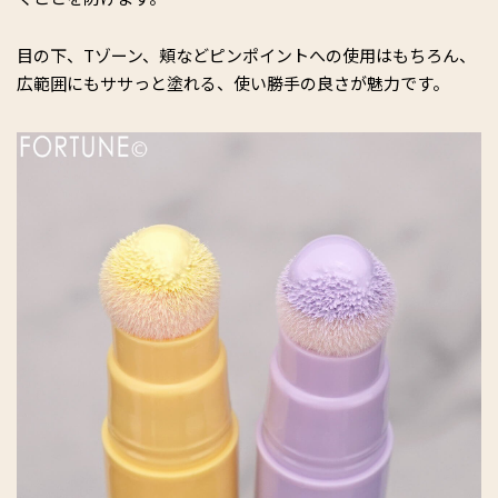
目の下、Tゾーン、頬などピンポイントへの使用はもちろん、
広範囲にもササっと塗れる、使い勝手の良さが魅力です。