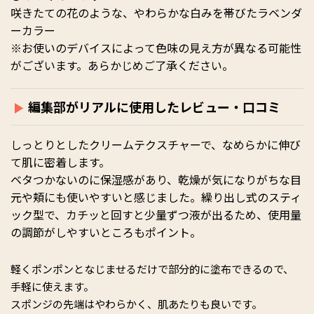
咲きたての花のような、やわらかな白みを帯びたラベンダ
ーカラー
※お使いのデバイスによって色味の見え方が異なる可能性
がございます。あらかじめご了承ください。
編集部がリアルに使用したレビュー・口コミ
しっとりとしたクリームテクスチャーで、なめらかに伸び
て肌に密着します。
ベタつかないのに保湿感があり、乾燥が気になりがちな目
元や頬にも使いやすいと感じました。繰り出し式のスティ
ック型で、カチッと回すと少量ずつ液が出るため、使用量
の調節がしやすいところもポイント。
軽くポンポンとなじませるだけで部分的に塗布できるので、
手軽に使えます。
スポンジの先端はやわらかく、肌あたりも良いです。