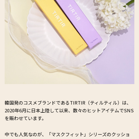
韓国発のコスメブランドであるTIRTIR（ティルティル）は、
2020年6月に日本上陸して以来、数々のヒットアイテムでSNS
を賑わせています。
中でも人気なのが、「マスクフィット」シリーズのクッショ