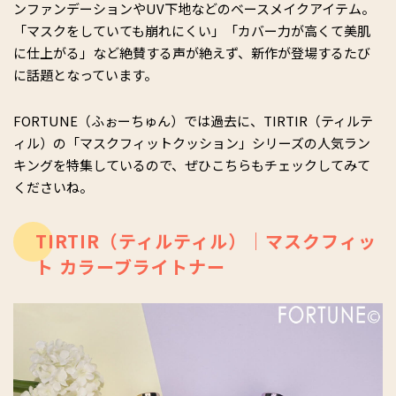
ンファンデーションやUV下地などのベースメイクアイテム。
「マスクをしていても崩れにくい」「カバー力が高くて美肌
に仕上がる」など絶賛する声が絶えず、新作が登場するたび
に話題となっています。
FORTUNE（ふぉーちゅん）では過去に、TIRTIR（ティルテ
ィル）の「マスクフィットクッション」シリーズの人気ラン
キングを特集しているので、ぜひこちらもチェックしてみて
くださいね。
TIRTIR（ティルティル）｜マスクフィッ
ト カラーブライトナー