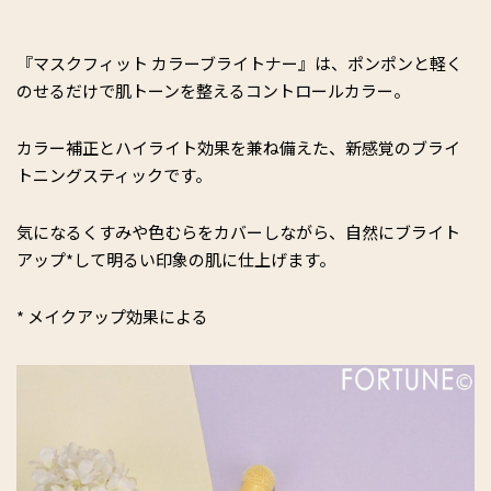
『マスクフィット カラーブライトナー』は、ポンポンと軽く
のせるだけで肌トーンを整えるコントロールカラー。
カラー補正とハイライト効果を兼ね備えた、新感覚のブライ
トニングスティックです。
気になるくすみや色むらをカバーしながら、自然にブライト
アップ*して明るい印象の肌に仕上げます。
* メイクアップ効果による