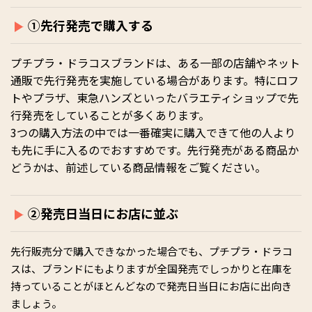
①先行発売で購入する
プチプラ・ドラコスブランドは、ある一部の店舗やネット
通販で先行発売を実施している場合があります。特にロフ
トやプラザ、東急ハンズといったバラエティショップで先
行発売をしていることが多くあります。
3つの購入方法の中では一番確実に購入できて他の人より
も先に手に入るのでおすすめです。先行発売がある商品か
どうかは、前述している商品情報をご覧ください。
②発売日当日にお店に並ぶ
先行販売分で購入できなかった場合でも、プチプラ・ドラコ
スは、ブランドにもよりますが全国発売でしっかりと在庫を
持っていることがほとんどなので発売日当日にお店に出向き
ましょう。