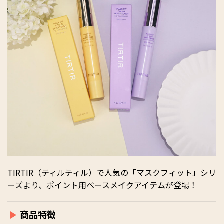
TIRTIR（ティルティル）で人気の「マスクフィット」シリ
ーズより、ポイント用ベースメイクアイテムが登場！
商品特徴