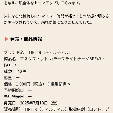
を与え、肌全体をトーンアップしてくれます。
気になる化粧持ちについては、時間が経ってもツヤ感や明るさ
がキープされていて、崩れが気になりませんでした。
発売・商品情報
ブランド名：TIRTIR（ティルティル）
商品名：マスクフィット カラーブライトナー＜SPF43・
PA++＞
種類：全2色
容量：ー
価格：1,980円（税込）※編集部調べ
予約開始日：ー
先行発売日：ー
発売日：2025年7月18日（金）
販売場所：TIRTIR（ティルティル）取扱店舗（ロフト、プ