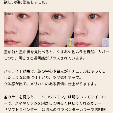
欲しい頬に塗布しました。
塗布前と塗布後を見比べると、くすみや色ムラを自然にカバー
しつつ、明るさと透明感がプラスされています。
ハイライト効果で、顔の中心や目元がナチュラルにふっくら
したような印象に仕上がり、ツヤ感もアップ。
立体感が出て、メリハリのある表情に仕上がりますよ。
各カラーを見ると、「メロウレモン」は明るいレモンイエロ
ーで、クマやくすみを飛ばして明るく見せてくれるカラー。
「ソフトラベンダー」はほんのりラベンダーカラーで透明感