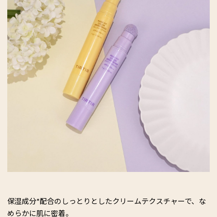
保湿成分*配合のしっとりとしたクリームテクスチャーで、な
めらかに肌に密着。