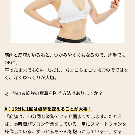
筋肉と筋膜がゆるむと、つかみやすくもなるので、片手でも
OKに。
座ったままでもOK。ただし、ちょこちょこつまむのでではな
く、深くゆっくりが大切。
Q：筋肉＆筋膜の癒着を防ぐ方法はありますか？
A：15分に1回は姿勢を変えることが大事！
「筋膜は、20分同じ姿勢でいると固まりだします。たとえ
ば、長時間パソコン作業をしている、常にスマートフォンを
操作している、ずっと赤ちゃんを抱っこしている…。する