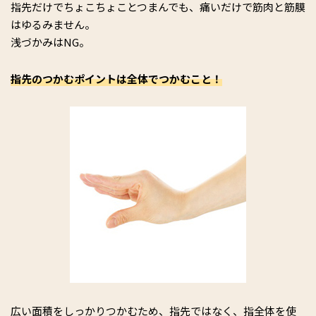
指先だけでちょこちょことつまんでも、痛いだけで筋肉と筋膜
はゆるみません。
浅づかみはNG。
指先のつかむポイントは全体でつかむこと！
広い面積をしっかりつかむため、指先ではなく、指全体を使