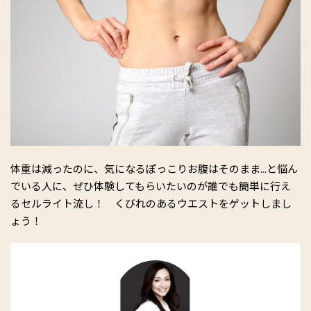
体重は減ったのに、気になるぽっこりお腹はそのまま...と悩ん
でいる人に、ぜひ体験してもらいたいのが誰でも簡単に行え
るセルライト流し！ くびれのあるウエストをゲットしまし
ょう！