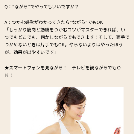
Q：“ながら”でやってもいいですか？
A：つかむ感覚がわかってきたら“ながら”でもOK
「しっかり筋肉と筋膜をつかむコツがマスターできれば、い
つでもどこでも、何かしながらでもできます！そして、両手で
つかめないときは片手でもOK。やらないよりはやったほう
が、効果が出やすいです」
★スマートフォンを見ながら！ テレビを観ながらでもＯ
Ｋ！