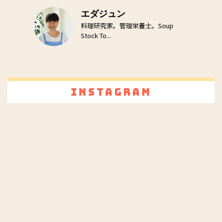
エダジュン
料理研究家。管理栄養士。Soup
Stock To...
Instagram