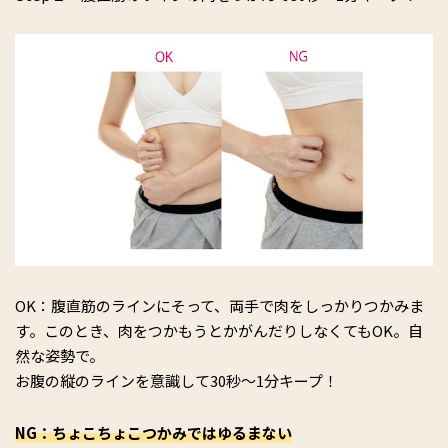
OK：腹直筋のラインにそって、両手で肉をしっかりつかみま
す。このとき、肉をつかもうとかがんだりしなくてもOK。自
然な姿勢で。
お腹の縦のラインを意識して30秒～1分キープ！
NG：ちょこちょこつかみではゆるまない