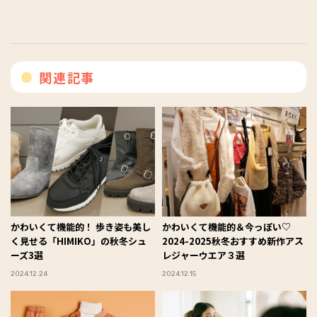
関連記事
かわいくて機能的！ 歩き姿も美し
かわいくて機能的＆今っぽい♡
く見せる「HIMIKO」の秋冬シュ
2024-2025秋冬おすすめ新作アス
ーズ3選
レジャーウエア３選
2024.12.24
2024.12.15