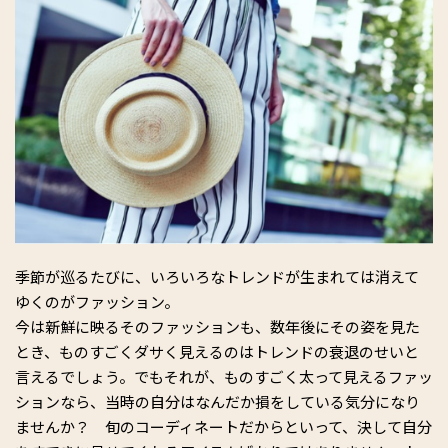
季節が巡るたびに、いろいろなトレンドが生まれては消えて
ゆくのがファッション。
今は新鮮に映るそのファッションも、数年後にその姿を見た
とき、ものすごくダサく見えるのはトレンドの衰退のせいと
言えるでしょう。でもそれが、ものすごく太って見えるファッ
ションなら、当時の自分はなんだか損をしている気分になり
ませんか？ 旬のコーディネートだからといって、決して自分