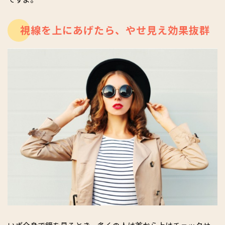
視線を上にあげたら、やせ見え効果抜群