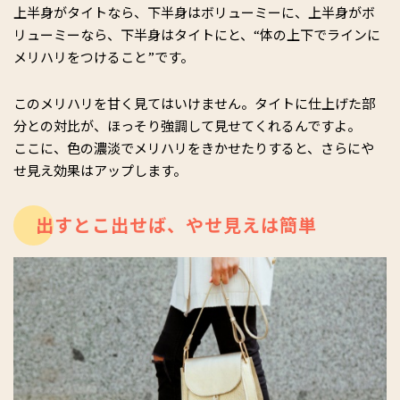
上半身がタイトなら、下半身はボリューミーに、上半身がボ
リューミーなら、下半身はタイトにと、“体の上下でラインに
メリハリをつけること”です。
このメリハリを甘く見てはいけません。タイトに仕上げた部
分との対比が、ほっそり強調して見せてくれるんですよ。
ここに、色の濃淡でメリハリをきかせたりすると、さらにや
せ見え効果はアップします。
出すとこ出せば、やせ見えは簡単