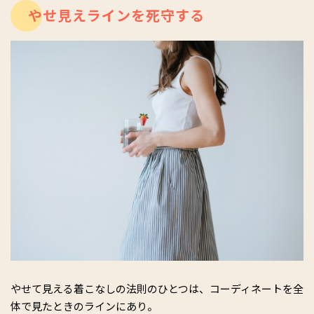
やせ見えラインを死守する
やせて見える着こなしの法則のひとつは、コーディネートを全
体で見たときのラインにあり。