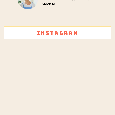
Stock To...
Instagram