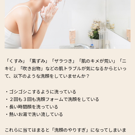
「くすみ」「黒ずみ」「ザラつき」「肌のキメが荒い」「ニ
キビ」「吹き出物」などの肌トラブルが気になるからといっ
て、以下のような洗顔をしていませんか？
・ゴシゴシこするように洗っている
・２回も３回も洗顔フォームで洗顔をしている
・長い時間顔を洗っている
・熱いお湯で洗い流している
これらに当てはまると「洗顔のやりすぎ」になってしまいま