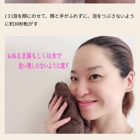
(３)泡を顔にのせて、顔と手がふれずに、泡をつぶさないよう
に約30秒転がす