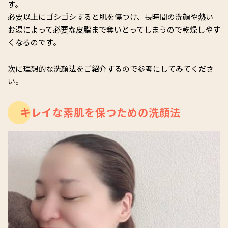
す。
必要以上にゴシゴシすると肌を傷つけ、長時間の洗顔や熱い
お湯によって必要な皮脂まで奪いとってしまうので乾燥しやす
くなるのです。
次に理想的な洗顔法をご紹介するので参考にしてみてくださ
い。
キレイな素肌を保つための洗顔法