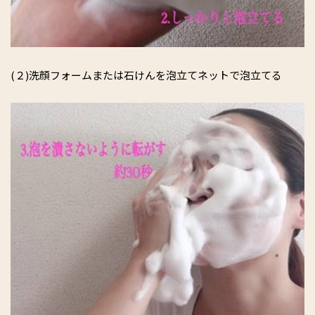
(２)洗顔フォームまたは石けんを泡立てネットで泡立てる