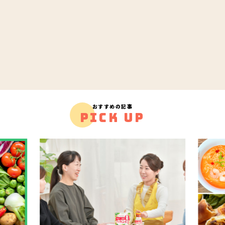
おすすめの記事
PICK UP