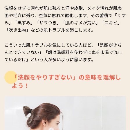
洗顔をせずに汚れが肌に残ると汗や皮脂、メイク汚れが肌表
面や毛穴に残り、空気に触れて酸化します。その蓄積で「くす
み」「黒ずみ」「ザラつき」「肌のキメが荒い」「ニキビ」
「吹き出物」などの肌トラブルを起こします。
こういった肌トラブルを気にしている人ほど、「洗顔がきち
んとできていない」「朝は洗顔料を使わずにぬるま湯で流し
ているだけ」という人が多いように思います。
「洗顔をやりすぎない」の意味を理解し
よう！