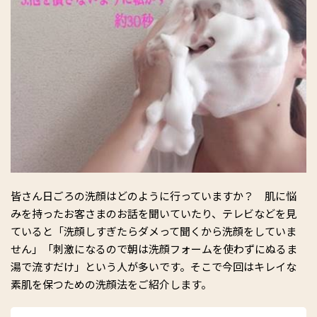
皆さん日ごろの洗顔はどのように行っていますか？ 肌に悩
みを持ったお客さまのお話を聞いていたり、テレビなどを見
ていると「洗顔しすぎたらダメって聞くから洗顔をしていま
せん」「刺激になるので朝は洗顔フォームを使わずにぬるま
湯で流すだけ」という人が多いです。そこで今回はキレイな
素肌を保つための洗顔法をご紹介します。