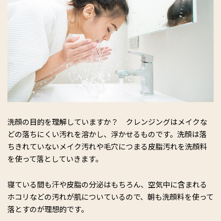
洗顔の目的を理解していますか？ クレンジングはメイクな
どの落ちにくい汚れを溶かし、浮かせるものです。洗顔は落
ちきれていないメイク汚れや毛穴につまる皮脂汚れを洗顔料
を使って落としていきます。
寝ている間も汗や皮脂の分泌はもちろん、空気中に含まれる
ホコリなどの汚れが肌についているので、朝も洗顔料を使って
落とすのが理想的です。