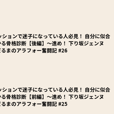
ッションで迷子になっている人必見！ 自分に似合
かる骨格診断【後編】～進め！ 下り坂ジェンヌ
るまのアラフォー奮闘記 #26
ッションで迷子になっている人必見！ 自分に似合
かる骨格診断【前編】～進め！ 下り坂ジェンヌ
るまのアラフォー奮闘記 #25