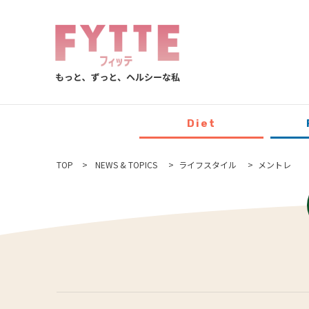
Diet
TOP
NEWS & TOPICS
ライフスタイル
メントレ