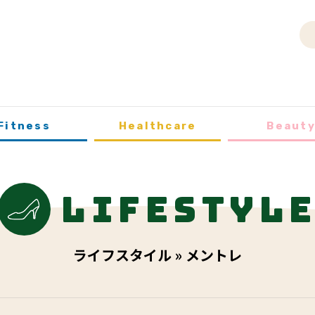
Fitness
Healthcare
Beaut
Lifestyl
ライフスタイル » メントレ