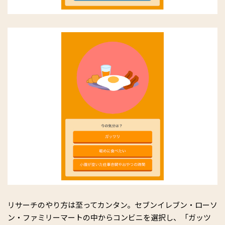
リサーチのやり方は至ってカンタン。セブンイレブン・ローソ
ン・ファミリーマートの中からコンビニを選択し、「ガッツ