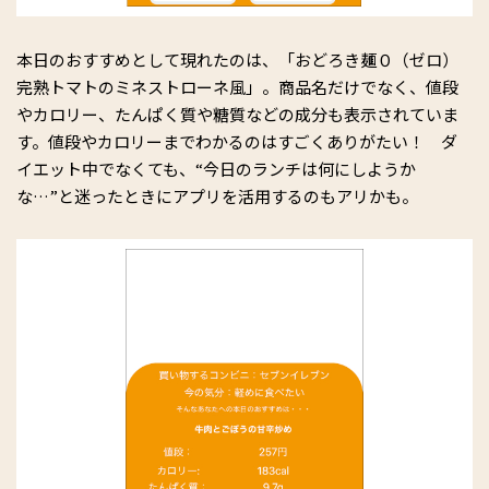
本日のおすすめとして現れたのは、「おどろき麺０（ゼロ）
完熟トマトのミネストローネ風」。商品名だけでなく、値段
やカロリー、たんぱく質や糖質などの成分も表示されていま
す。値段やカロリーまでわかるのはすごくありがたい！ ダ
イエット中でなくても、“今日のランチは何にしようか
な…”と迷ったときにアプリを活用するのもアリかも。