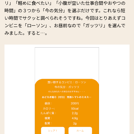
リ」「軽めに食べたい」「小腹が空いた仕事合間やおやつの
時間」の３つから「今の気分」を選ぶだけです。これなら短
い時間でサクッと調べられそうですね。今回はとりあえずコ
ンビニを「ローソン」、お昼前なので「ガッツリ」を選んで
みました。すると…。