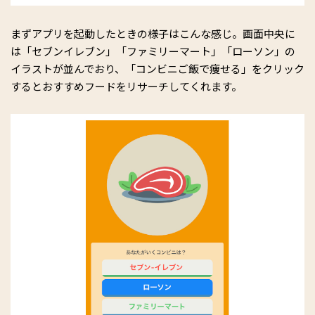
まずアプリを起動したときの様子はこんな感じ。画面中央に
は「セブンイレブン」「ファミリーマート」「ローソン」の
イラストが並んでおり、「コンビニご飯で痩せる」をクリック
するとおすすめフードをリサーチしてくれます。