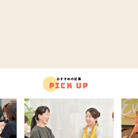
おすすめの記事
PICK UP