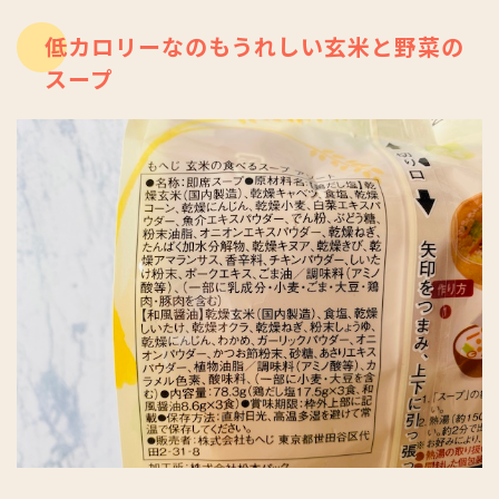
低カロリーなのもうれしい玄米と野菜の
スープ