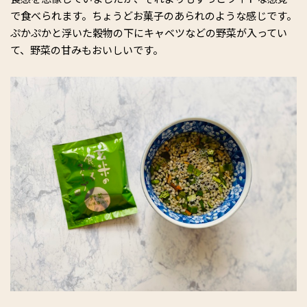
で食べられます。ちょうどお菓子のあられのような感じです。
ぷかぷかと浮いた穀物の下にキャベツなどの野菜が入ってい
て、野菜の甘みもおいしいです。