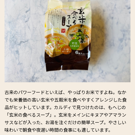
古来のパワーフードといえば、やっぱりお米ですよね。なか
でも栄養価の高い玄米や五穀米を食べやすくアレンジした食
品がヒットしています。カルディで見つけたのは、もへじの
「玄米の食べるスープ」。玄米をメインにキヌアやアマラン
サスなどが入った、お湯を注ぐだけの簡単スープ。やさしい
味わいで朝食や夜遅い時間の食事にも適しています。